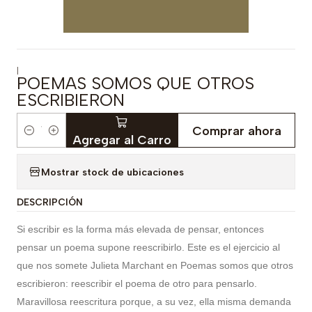
|
POEMAS SOMOS QUE OTROS
ESCRIBIERON
Comprar ahora
Cantidad
Agregar al Carro
Mostrar stock de ubicaciones
DESCRIPCIÓN
Si escribir es la forma más elevada de pensar, entonces
pensar un poema supone reescribirlo. Este es el ejercicio al
que nos somete Julieta Marchant en Poemas somos que otros
escribieron: reescribir el poema de otro para pensarlo.
Maravillosa reescritura porque, a su vez, ella misma demanda