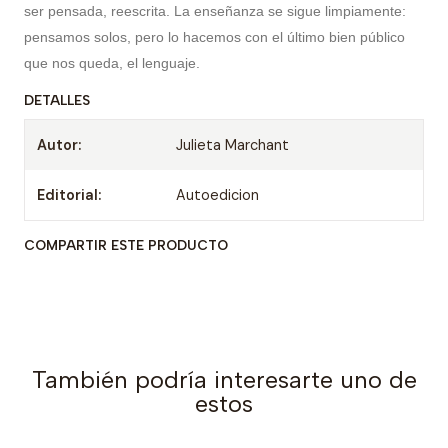
ser pensada, reescrita. La enseñanza se sigue limpiamente:
pensamos solos, pero lo hacemos con el último bien público
que nos queda, el lenguaje.
DETALLES
Autor:
Julieta Marchant
Editorial:
Autoedicion
COMPARTIR ESTE PRODUCTO
También podría interesarte uno de
estos