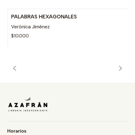
PALABRAS HEXAGONALES
Verónica Jiménez
$10.000
Horarios