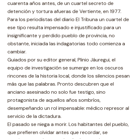
cuarenta años antes, de un cuartel secreto de
detención y tortura afueras de Vertiente, en 1977.
Para los periodistas del diario El Tribuna un cuartel de
ese tipo resulta impensado e injustificado para un
insignificante y perdido pueblo de provincia, no
obstante, iniciada las indagatorias todo comienza a
cambiar.
Guiados por su editor general, Plinio Jáuregui, el
equipo de investigación se sumerge en los oscuros
rincones de la historia local, donde los silencios pesan
más que las palabras. Pronto descubren que el
anciano asesinado no solo fue testigo, sino
protagonista de aquellos años sombríos,
desempeñando un rol impensable: médico represor al
servicio de la dictadura.
El pasado se niega a morir. Los habitantes del pueblo,
que prefieren olvidar antes que recordar, se