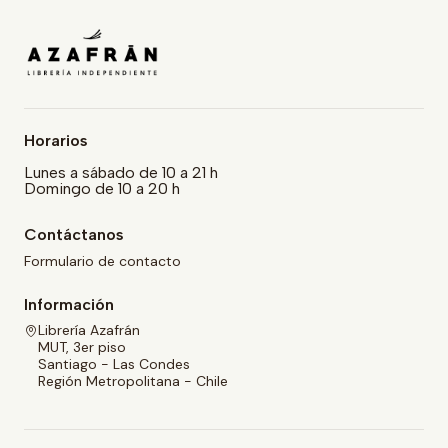
Horarios
Lunes a sábado de 10 a 21 h
Domingo de 10 a 20 h
Contáctanos
Formulario de contacto
Información
Librería Azafrán
MUT, 3er piso
Santiago - Las Condes
Región Metropolitana - Chile