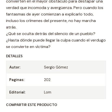
convierten en el mayor obstáculo para destapar una
verdad que incomoda y avergüenza. Pero cuando los
fantasmas de ayer comienzan a explicarlo todo,
incluso los crímenes del presente, no hay marcha
atrás.
¿Qué se oculta detrás del silencio de un pueblo?
¿Hasta dónde puede llegar la culpa cuando el verdugo
se convierte en víctima?
DETALLES
Autor:
Sergio Gómez
Paginas:
202
Editorial:
Lom
COMPARTIR ESTE PRODUCTO