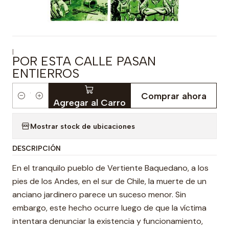
|
POR ESTA CALLE PASAN
ENTIERROS
Comprar ahora
Cantidad
Agregar al Carro
Mostrar stock de ubicaciones
DESCRIPCIÓN
En el tranquilo pueblo de Vertiente Baquedano, a los
pies de los Andes, en el sur de Chile, la muerte de un
anciano jardinero parece un suceso menor. Sin
embargo, este hecho ocurre luego de que la víctima
intentara denunciar la existencia y funcionamiento,