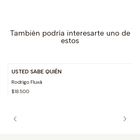
También podría interesarte uno de
estos
USTED SABE QUIÉN
Rodrigo Fluxá
$18.500