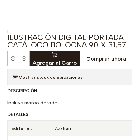
|
ILUSTRACIÓN DIGITAL PORTADA
CATÁLOGO BOLOGNA 90 X 31,57
Comprar ahora
Cantidad
Agregar al Carro
Mostrar stock de ubicaciones
DESCRIPCIÓN
Incluye marco dorado.
DETALLES
Editorial:
Azafran