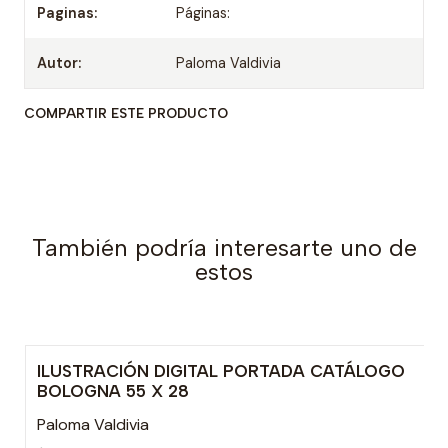
Paginas:
Páginas:
Autor:
Paloma Valdivia
COMPARTIR ESTE PRODUCTO
También podría interesarte uno de
estos
ILUSTRACIÓN DIGITAL PORTADA CATÁLOGO
BOLOGNA 55 X 28
Paloma Valdivia