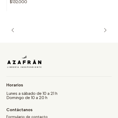
$132.000
Horarios
Lunes a sábado de 10 a 21 h
Domingo de 10 a 20 h
Contáctanos
Formulario de contacto