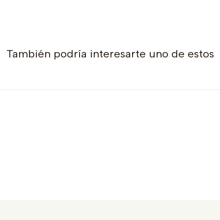
También podría interesarte uno de estos