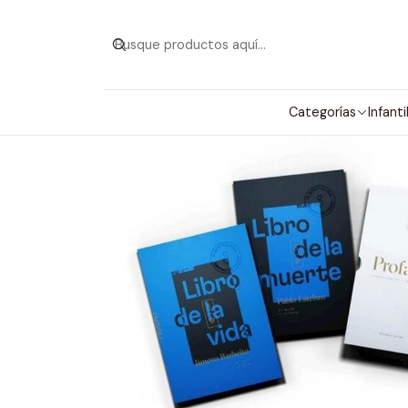
Categorías
Infanti