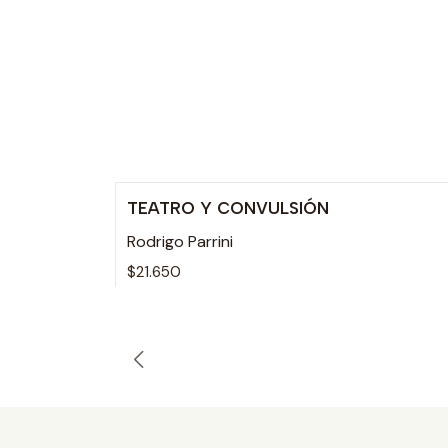
TEATRO Y CONVULSIÓN
Rodrigo Parrini
$21.650