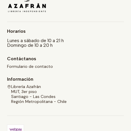
Horarios
Lunes a sábado de 10 a 21 h
Domingo de 10 a 20 h
Contáctanos
Formulario de contacto
Información
Librería Azafrán
MUT, 3er piso
Santiago - Las Condes
Región Metropolitana - Chile