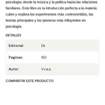
psicología: desde la música y la política hasta las relaciones
familiares. Este libro es la introducción perfecta a la materia:
cubre y explora los experimentos más controvertidos, las
teorías principales y los pioneros más influyentes en
psicología.
DETALLES
Editorial:
Dk
Paginas:
160
Autor:
V.v.a.a.
COMPARTIR ESTE PRODUCTO