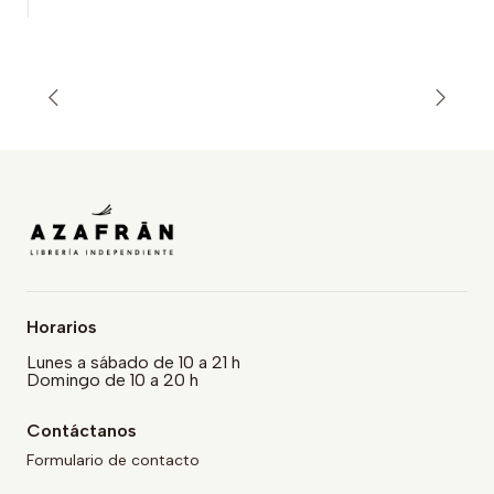
Horarios
Lunes a sábado de 10 a 21 h
Domingo de 10 a 20 h
Contáctanos
Formulario de contacto