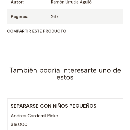
Autor:
Ramón Urrutia Aguiló
Paginas:
267
COMPARTIR ESTE PRODUCTO
También podría interesarte uno de
estos
SEPARARSE CON NIÑOS PEQUEÑOS
Andrea Cardemil Ricke
$18.000