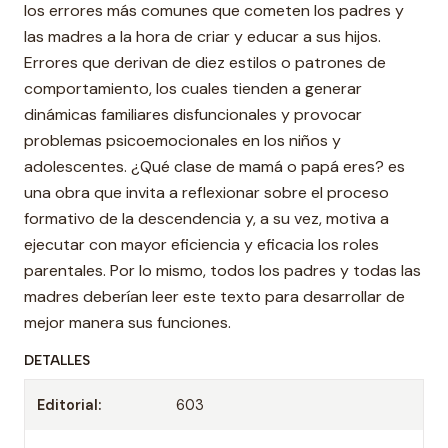
los errores más comunes que cometen los padres y
las madres a la hora de criar y educar a sus hijos.
Errores que derivan de diez estilos o patrones de
comportamiento, los cuales tienden a generar
dinámicas familiares disfuncionales y provocar
problemas psicoemocionales en los niños y
adolescentes. ¿Qué clase de mamá o papá eres? es
una obra que invita a reflexionar sobre el proceso
formativo de la descendencia y, a su vez, motiva a
ejecutar con mayor eficiencia y eficacia los roles
parentales. Por lo mismo, todos los padres y todas las
madres deberían leer este texto para desarrollar de
mejor manera sus funciones.
DETALLES
Editorial:
603