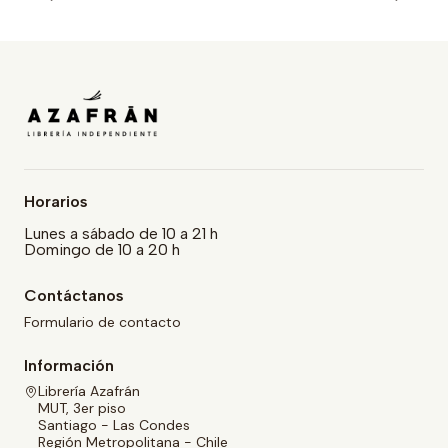
Horarios
Lunes a sábado de 10 a 21 h
Domingo de 10 a 20 h
Contáctanos
Formulario de contacto
Información
Librería Azafrán
MUT, 3er piso
Santiago - Las Condes
Región Metropolitana - Chile