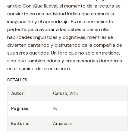
antojo.Con ¡Que llueva!, el momento de la lectura se
convierte en una actividad lúdica que estimula la
imaginación y el aprendizaje. Es una herramienta
perfecta para ayudar a los bebés a desarrollar
habilidades lingüísticas y cognitivas, mientras se
divierten cantando y disfrutando de la compañía de
sus seres queridos. Un libro que no solo entretiene,
sino que también educa y crea memorias duraderas
en el camino del crecimiento.
DETALLES
Autor:
Caruso, Vitu
Paginas:
18
Editorial:
Amanuta