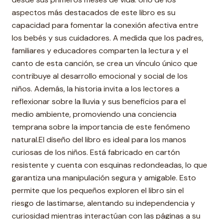
aspectos más destacados de este libro es su
capacidad para fomentar la conexión afectiva entre
los bebés y sus cuidadores. A medida que los padres,
familiares y educadores comparten la lectura y el
canto de esta canción, se crea un vínculo único que
contribuye al desarrollo emocional y social de los
niños. Además, la historia invita a los lectores a
reflexionar sobre la lluvia y sus beneficios para el
medio ambiente, promoviendo una conciencia
temprana sobre la importancia de este fenómeno
natural.El diseño del libro es ideal para los manos
curiosas de los niños. Está fabricado en cartón
resistente y cuenta con esquinas redondeadas, lo que
garantiza una manipulación segura y amigable. Esto
permite que los pequeños exploren el libro sin el
riesgo de lastimarse, alentando su independencia y
curiosidad mientras interactúan con las páginas a su