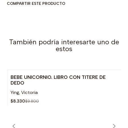
COMPARTIR ESTE PRODUCTO
También podría interesarte uno de
estos
BEBE UNICORNIO. LIBRO CON TITERE DE
-15% OFF
DEDO
Ying, Victoria
$8.330
$9.800