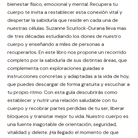
bienestar físico, emocional y mental. Recupera tu
cuerpo te invita a restablecer esta conexión vital y
despertar la sabiduría que reside en cada una de
nuestras células. Suzanne Scurlock-Durana lleva mas
de tres décadas estudiando los dones de nuestro
cuerpo y enseñando a miles de personas a
recuperarlos. En este libro nos propone un recorrido
completo por la sabiduría de sus distintas áreas, que
complementa con exploraciones guiadas e
instrucciones concretas y adaptadas a la vida de hoy,
que puedes descargar de forma gratuita y escuchar a
tu propio ritmo. Con esta guía descubrirás como
establecer y nutrir una relación saludable con tu
cuerpo y recobrar partes perdidas de tu ser, liberar
bloqueos y transitar mejor tu vida. Nuestro cuerpo es
una fuente inagotable de orientación, seguridad,
vitalidad y deleite. ¡Ha llegado el momento de que