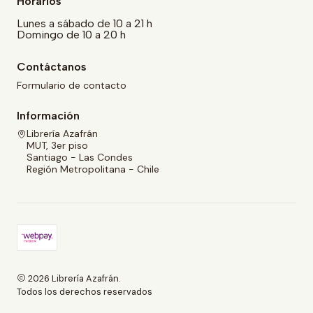
Horarios
Lunes a sábado de 10 a 21 h
Domingo de 10 a 20 h
Contáctanos
Formulario de contacto
Información
Librería Azafrán
MUT, 3er piso
Santiago - Las Condes
Región Metropolitana - Chile
2026 Librería Azafrán.
Todos los derechos reservados