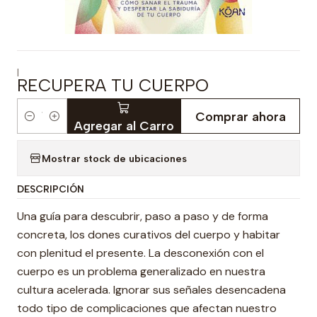
|
RECUPERA TU CUERPO
Comprar ahora
Cantidad
Agregar al Carro
Mostrar stock de ubicaciones
DESCRIPCIÓN
Una guía para descubrir, paso a paso y de forma
concreta, los dones curativos del cuerpo y habitar
con plenitud el presente. La desconexión con el
cuerpo es un problema generalizado en nuestra
cultura acelerada. Ignorar sus señales desencadena
todo tipo de complicaciones que afectan nuestro