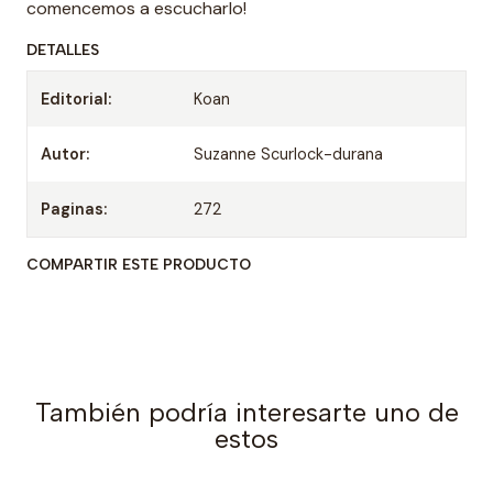
comencemos a escucharlo!
DETALLES
Editorial:
Koan
Autor:
Suzanne Scurlock-durana
Paginas:
272
COMPARTIR ESTE PRODUCTO
También podría interesarte uno de
estos