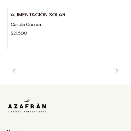
ALIMENTACIÓN SOLAR
Carola Correa
$21.500