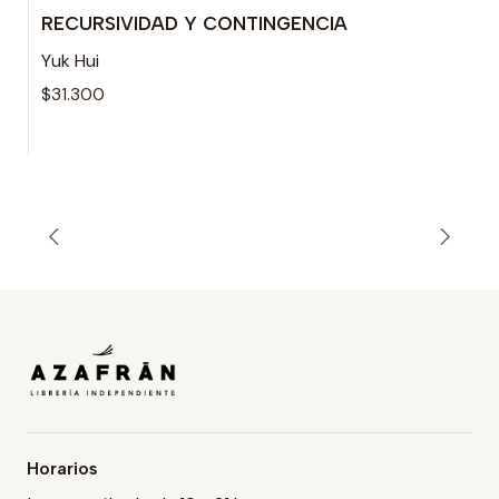
RECURSIVIDAD Y CONTINGENCIA
Agotado
Yuk Hui
$31.300
Horarios