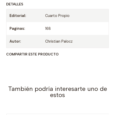
DETALLES
Editorial:
Cuarto Propio
Paginas:
168
Autor:
Christian Palocz
COMPARTIR ESTE PRODUCTO
También podría interesarte uno de
estos