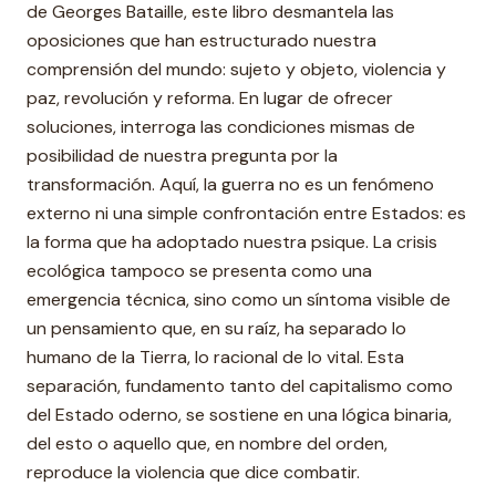
de Georges Bataille, este libro desmantela las
oposiciones que han estructurado nuestra
comprensión del mundo: sujeto y objeto, violencia y
paz, revolución y reforma. En lugar de ofrecer
soluciones, interroga las condiciones mismas de
posibilidad de nuestra pregunta por la
transformación. Aquí, la guerra no es un fenómeno
externo ni una simple confrontación entre Estados: es
la forma que ha adoptado nuestra psique. La crisis
ecológica tampoco se presenta como una
emergencia técnica, sino como un síntoma visible de
un pensamiento que, en su raíz, ha separado lo
humano de la Tierra, lo racional de lo vital. Esta
separación, fundamento tanto del capitalismo como
del Estado oderno, se sostiene en una lógica binaria,
del esto o aquello que, en nombre del orden,
reproduce la violencia que dice combatir.