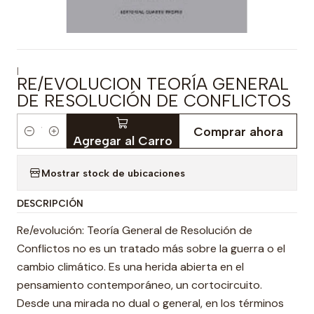
|
RE/EVOLUCION TEORÍA GENERAL
DE RESOLUCIÓN DE CONFLICTOS
Comprar ahora
Cantidad
Agregar al Carro
Mostrar stock de ubicaciones
DESCRIPCIÓN
Re/evolución: Teoría General de Resolución de
Conflictos no es un tratado más sobre la guerra o el
cambio climático. Es una herida abierta en el
pensamiento contemporáneo, un cortocircuito.
Desde una mirada no dual o general, en los términos