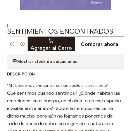
|
SENTIMIENTOS ENCONTRADOS
Comprar ahora
Cantidad
Agregar al Carro
Mostrar stock de ubicaciones
DESCRIPCIÓN
“Ahí donde hay encuentro, se hace bello el sentimiento”
Qué sentimos cuando sentimos? ¿Dónde habitan las
emociones: en el cuerpo, en el alma…o en ese espacio
invisible entre ambos? Sobre las emociones se ha
dicho mucho, pero aún no logramos ponernos del
todo de acuerdo sobre su origen ni su naturaleza.