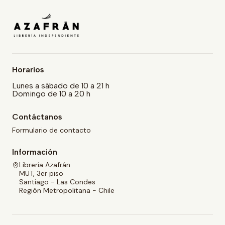
Horarios
Lunes a sábado de 10 a 21 h
Domingo de 10 a 20 h
Contáctanos
Formulario de contacto
Información
Librería Azafrán
MUT, 3er piso
Santiago - Las Condes
Región Metropolitana - Chile