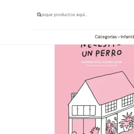
Categorías
Infanti