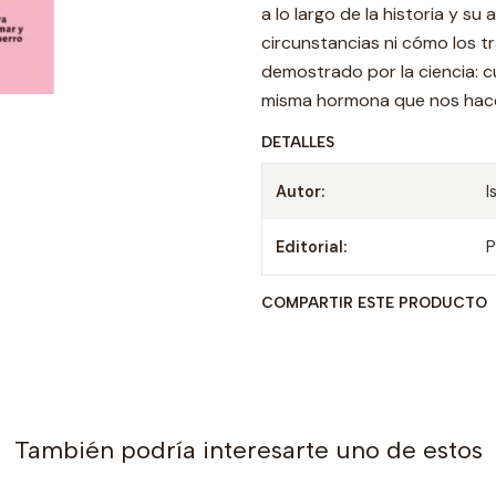
a lo largo de la historia y su
circunstancias ni cómo los tr
demostrado por la ciencia: c
misma hormona que nos hace
DETALLES
Autor:
I
Editorial:
P
COMPARTIR ESTE PRODUCTO
También podría interesarte uno de estos