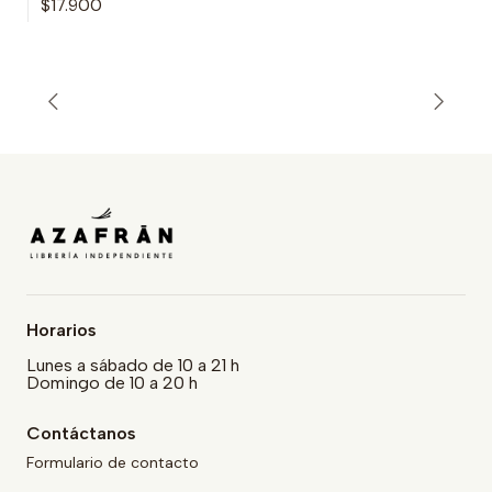
$17.900
Horarios
Lunes a sábado de 10 a 21 h
Domingo de 10 a 20 h
Contáctanos
Formulario de contacto