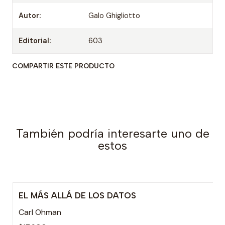
Autor:
Galo Ghigliotto
Editorial:
603
COMPARTIR ESTE PRODUCTO
También podría interesarte uno de
estos
EL MÁS ALLÁ DE LOS DATOS
Carl Ohman