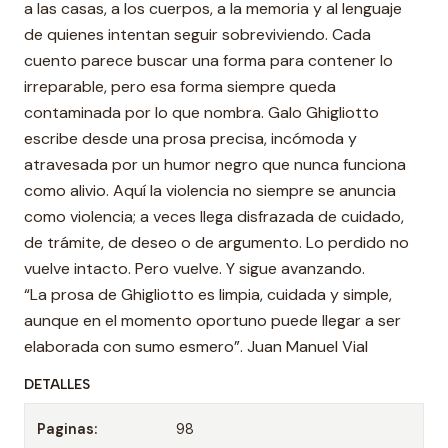
a las casas, a los cuerpos, a la memoria y al lenguaje
de quienes intentan seguir sobreviviendo. Cada
cuento parece buscar una forma para contener lo
irreparable, pero esa forma siempre queda
contaminada por lo que nombra. Galo Ghigliotto
escribe desde una prosa precisa, incómoda y
atravesada por un humor negro que nunca funciona
como alivio. Aquí la violencia no siempre se anuncia
como violencia; a veces llega disfrazada de cuidado,
de trámite, de deseo o de argumento. Lo perdido no
vuelve intacto. Pero vuelve. Y sigue avanzando.
“La prosa de Ghigliotto es limpia, cuidada y simple,
aunque en el momento oportuno puede llegar a ser
elaborada con sumo esmero”. Juan Manuel Vial
DETALLES
Paginas:
98