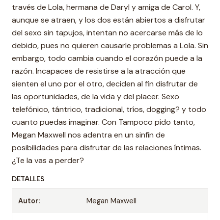
través de Lola, hermana de Daryl y amiga de Carol. Y,
aunque se atraen, y los dos están abiertos a disfrutar
del sexo sin tapujos, intentan no acercarse más de lo
debido, pues no quieren causarle problemas a Lola. Sin
embargo, todo cambia cuando el corazón puede a la
razón. Incapaces de resistirse a la atracción que
sienten el uno por el otro, deciden al fin disfrutar de
las oportunidades, de la vida y del placer. Sexo
telefónico, tántrico, tradicional, tríos, dogging? y todo
cuanto puedas imaginar. Con Tampoco pido tanto,
Megan Maxwell nos adentra en un sinfín de
posibilidades para disfrutar de las relaciones íntimas.
¿Te la vas a perder?
DETALLES
Autor:
Megan Maxwell