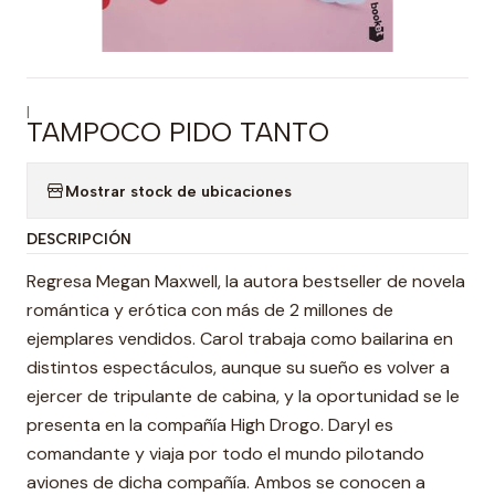
|
TAMPOCO PIDO TANTO
Mostrar stock de ubicaciones
DESCRIPCIÓN
Regresa Megan Maxwell, la autora bestseller de novela
romántica y erótica con más de 2 millones de
ejemplares vendidos. Carol trabaja como bailarina en
distintos espectáculos, aunque su sueño es volver a
ejercer de tripulante de cabina, y la oportunidad se le
presenta en la compañía High Drogo. Daryl es
comandante y viaja por todo el mundo pilotando
aviones de dicha compañía. Ambos se conocen a