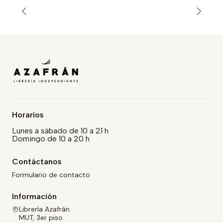
Horarios
Lunes a sábado de 10 a 21 h
Domingo de 10 a 20 h
Contáctanos
Formulario de contacto
Información
Librería Azafrán
MUT, 3er piso