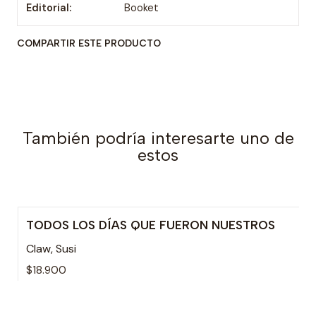
Editorial:
Booket
COMPARTIR ESTE PRODUCTO
También podría interesarte uno de
estos
TODOS LOS DÍAS QUE FUERON NUESTROS
Agotado
Claw, Susi
$18.900