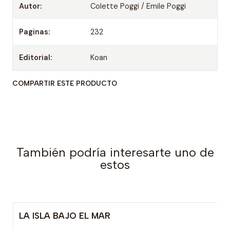
Autor:
Colette Poggi / Emile Poggi
Paginas:
232
Editorial:
Koan
COMPARTIR ESTE PRODUCTO
También podría interesarte uno de
estos
LA ISLA BAJO EL MAR
-20% OFF