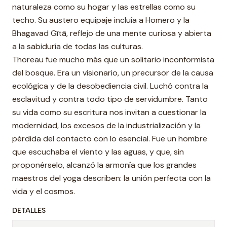
naturaleza como su hogar y las estrellas como su
techo. Su austero equipaje incluía a Homero y la
Bhagavad Gītā, reflejo de una mente curiosa y abierta
a la sabiduría de todas las culturas.
Thoreau fue mucho más que un solitario inconformista
del bosque. Era un visionario, un precursor de la causa
ecológica y de la desobediencia civil. Luchó contra la
esclavitud y contra todo tipo de servidumbre. Tanto
su vida como su escritura nos invitan a cuestionar la
modernidad, los excesos de la industrialización y la
pérdida del contacto con lo esencial. Fue un hombre
que escuchaba el viento y las aguas, y que, sin
proponérselo, alcanzó la armonía que los grandes
maestros del yoga describen: la unión perfecta con la
vida y el cosmos.
DETALLES