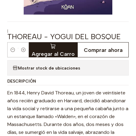
|
THOREAU - YOGUI DEL BOSQUE
Comprar ahora
Cantidad
Agregar al Carro
Mostrar stock de ubicaciones
DESCRIPCIÓN
En 1844, Henry David Thoreau, un joven de veintisiete
años recién graduado en Harvard, decidió abandonar
la vida social y retirarse a una pequeña cabaña junto a
un estanque llamado «Walden», en el corazón de
Massachusetts. Durante dos años, dos meses y dos
días, se sumergió en la vida salvaje, abrazando la