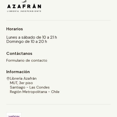
Horarios
Lunes a sábado de 10 a 21 h
Domingo de 10 a 20 h
Contáctanos
Formulario de contacto
Información
Librería Azafrán
MUT, 3er piso
Santiago - Las Condes
Región Metropolitana - Chile