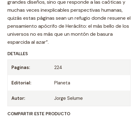
grandes diseños, sino que responde a las caóticas y
muchas veces inexplicables perspectivas humanas,
quizás estas páginas sean un refugio donde resuene el
pensamiento apócrifo de Heráclito: el más bello de los
universos no es más que un montón de basura
esparcida al azar”.
DETALLES
Paginas:
224
Editorial:
Planeta
Autor:
Jorge Selume
COMPARTIR ESTE PRODUCTO