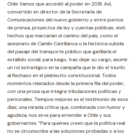
Chile Vamos que accedió al poder en 2018. Así,
convertido en director de la Secretaría de
Comunicaciones del nuevo gobierno y entre puntos
de prensa, proyectos de ley y cuentas públicas, vivió
hechos que marcarían el camino del país, como el
asesinato de Camilo Catrillanca o la histórica subida
del pasaje del transporte público que gatillaría el
estallido social; para luego, tras dejar su cargo, asumir
un rol estratégico en la campaña que le dio el triunfo
al Rechazo en el plebiscito constitucional. Todos
momentos relatados desde la primera fila del poder,
con una prosa que integra tribulaciones políticas y
personales. Tiempos mejores es el testimonio de esos
días; una mirada crítica que, combinada con humor y
agudeza, nos sirve para entender a Chile y sus
gobernantes. “Para quienes creen que la política real
no se circunscribe a las soluciones probadas o a los