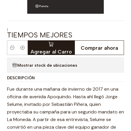
|
TIEMPOS MEJORES
Comprar ahora
Cantidad
Agregar al Carro
Mostrar stock de ubicaciones
DESCRIPCIÓN
Fue durante una mañana de invierno de 2017 en una
oficina de avenida Apoquindo. Hasta ahí llegó Jorge
Selume, invitado por Sebastián Piñera, quien
proyectaba su campaña para un segundo mandato en
La Moneda. A partir de esa entrevista, Selume se
convirtió en una pieza clave del equipo ganador de