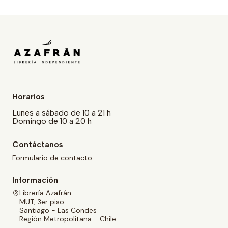
Horarios
Lunes a sábado de 10 a 21 h
Domingo de 10 a 20 h
Contáctanos
Formulario de contacto
Información
Librería Azafrán
MUT, 3er piso
Santiago - Las Condes
Región Metropolitana - Chile