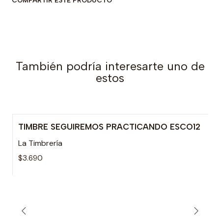
COMPARTIR ESTE PRODUCTO
También podría interesarte uno de
estos
TIMBRE SEGUIREMOS PRACTICANDO ESCO12
La Timbrería
$3.690