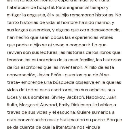
habitación de hospital. Para engañar al tiempo y
mitigar la angustia, él y su hijo rememoran historias. No
tanto historias de vida: el hombre ha sido marino, y
sus largas ausencias, y alguna que otra desavenencia,
han hecho que sean pocas las experiencias vitales
que padre e hijo se atrevan a compartir. Lo que
reviven son sus lecturas, las historias de los libros que
llenaron las estanterías de la casa familiar, las historias
de los escritores que las inventaron. Al hilo de esta
conversación, Javier Peña -puestos que de él se
trata- emprende una búsqueda obsesiva en la que las
vidas de todos esos escritores, en sus anhelos, sus
luces y sus sombras. Shirley Jackson, Nabokov, Juan
Rulfo, Margaret Atwood, Emily Dickinson...le hablan a
través de sus vidas y él escucha. Quiere sumarlos a
esta conversación casi póstuma con su padre. Porque
se da cuenta de que la literatura nos vincula