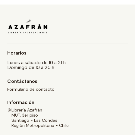
Horarios
Lunes a sábado de 10 a 21 h
Domingo de 10 a 20 h
Contáctanos
Formulario de contacto
Información
Librería Azafrán
MUT, 3er piso
Santiago - Las Condes
Región Metropolitana - Chile