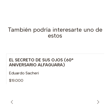
También podría interesarte uno de
estos
EL SECRETO DE SUS OJOS (60°
ANIVERSARIO ALFAGUARA)
Eduardo Sacheri
$19.000