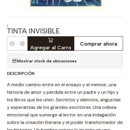
|
TINTA INVISIBLE
Comprar ahora
Cantidad
Agregar al Carro
Mostrar stock de ubicaciones
DESCRIPCIÓN
A medio camino entre en el ensayo y el memoir, una
historia de amor y pérdida entre un padre y un hijo y
los libros que les unen. Secretos y silencios, angustias
y esperanzas de los grandes escritores. Una odisea
emocional que sumerge al lector en una indagación
sobre la creación literaria y el poder transformador de
las historias. Un hombre espera la muerte en una