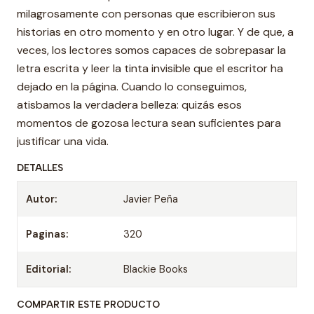
milagrosamente con personas que escribieron sus
historias en otro momento y en otro lugar. Y de que, a
veces, los lectores somos capaces de sobrepasar la
letra escrita y leer la tinta invisible que el escritor ha
dejado en la página. Cuando lo conseguimos,
atisbamos la verdadera belleza: quizás esos
momentos de gozosa lectura sean suficientes para
justificar una vida.
DETALLES
Autor:
Javier Peña
Paginas:
320
Editorial:
Blackie Books
COMPARTIR ESTE PRODUCTO