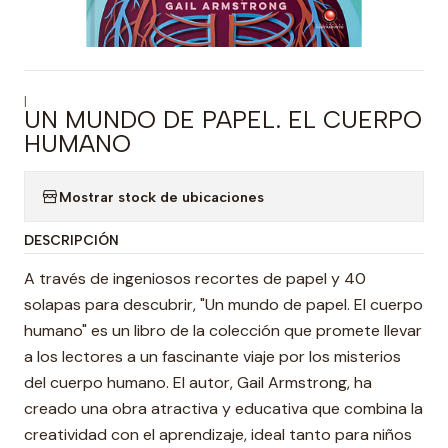
|
UN MUNDO DE PAPEL. EL CUERPO
HUMANO
Mostrar stock de ubicaciones
DESCRIPCIÓN
A través de ingeniosos recortes de papel y 40
solapas para descubrir, "Un mundo de papel. El cuerpo
humano" es un libro de la colección que promete llevar
a los lectores a un fascinante viaje por los misterios
del cuerpo humano. El autor, Gail Armstrong, ha
creado una obra atractiva y educativa que combina la
creatividad con el aprendizaje, ideal tanto para niños