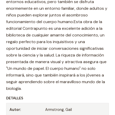
entornos educativos, pero también se disfruta
enormemente en un entorno familiar, donde adultos y
niños pueden explorar juntos el asombroso
funcionamiento del cuerpo humano.Esta obra de la
editorial Contrapunto es una excelente adición a la
biblioteca de cualquier amante del conocimiento, un
regalo perfecto para los inquisitivos y una
oportunidad de iniciar conversaciones significativas
sobre la ciencia y la salud. La riqueza de información
presentada de manera visual y atractiva asegura que
"Un mundo de papel. El cuerpo humano" no solo
informará, sino que también inspirará a los jóvenes a
seguir aprendiendo sobre el maravilloso mundo de la
biología.
DETALLES
Autor:
Armstrong, Gail