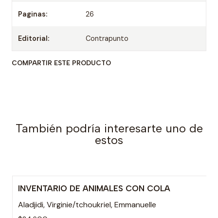
Paginas:
26
Editorial:
Contrapunto
COMPARTIR ESTE PRODUCTO
También podría interesarte uno de
estos
INVENTARIO DE ANIMALES CON COLA
Aladjidi, Virginie/tchoukriel, Emmanuelle