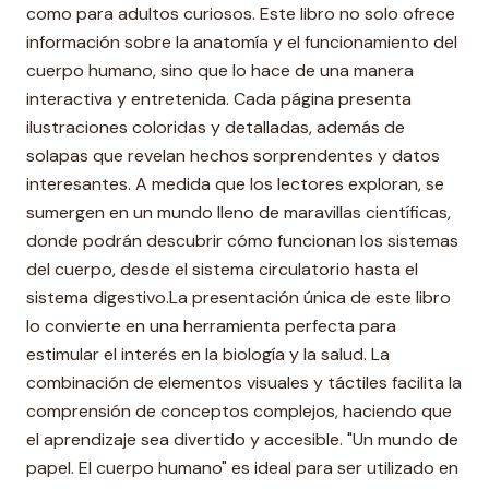
como para adultos curiosos. Este libro no solo ofrece
información sobre la anatomía y el funcionamiento del
cuerpo humano, sino que lo hace de una manera
interactiva y entretenida. Cada página presenta
ilustraciones coloridas y detalladas, además de
solapas que revelan hechos sorprendentes y datos
interesantes. A medida que los lectores exploran, se
sumergen en un mundo lleno de maravillas científicas,
donde podrán descubrir cómo funcionan los sistemas
del cuerpo, desde el sistema circulatorio hasta el
sistema digestivo.La presentación única de este libro
lo convierte en una herramienta perfecta para
estimular el interés en la biología y la salud. La
combinación de elementos visuales y táctiles facilita la
comprensión de conceptos complejos, haciendo que
el aprendizaje sea divertido y accesible. "Un mundo de
papel. El cuerpo humano" es ideal para ser utilizado en