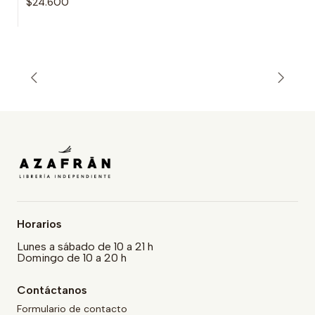
$24.600
Horarios
Lunes a sábado de 10 a 21 h
Domingo de 10 a 20 h
Contáctanos
Formulario de contacto