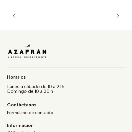
Horarios
Lunes a sábado de 10 a 21 h
Domingo de 10 a 20 h
Contáctanos
Formulario de contacto
Información