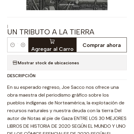
|
UN TRIBUTO A LA TIERRA
Comprar ahora
Cantidad
Agregar al Carro
Mostrar stock de ubicaciones
DESCRIPCIÓN
En su esperado regreso, Joe Sacco nos ofrece una
obra maestra del periodismo gráfico sobre los
pueblos indígenas de Norteamérica, la explotación de
recursos naturales y nuestra deuda con la tierra Del
autor de Notas al pie de Gaza ENTRE LOS 30 MEJORES
LIBROS DE HISTORIA DE 2020 SEGÚN EL MUNDO Y UNO
DE LOS CÓMICS ESENCIALES DE 2020 SEGÚN EL