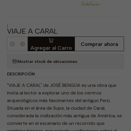
|
VIAJE A CARAL
Comprar ahora
Cantidad
Agregar al Carro
Mostrar stock de ubicaciones
DESCRIPCIÓN
"VIAJE A CARAL" de JOSÉ BENGOA es una obra que
invita al lector a explorar uno de los centros
arqueológicos más fascinantes del antiguo Perú.
Situada en el área de Supe, la ciudad de Caral,
considerada la civilización más antigua de América, se
convierte en el escenario de un recorrido que
combina historia, arqueología y reflexiones sobre el