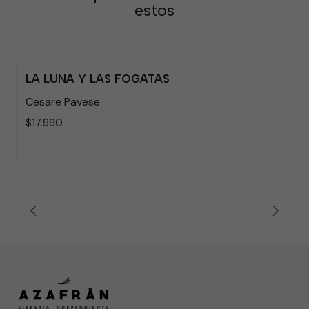
estos
LA LUNA Y LAS FOGATAS
Agotado
Cesare Pavese
$17.990