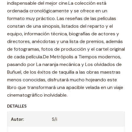
indispensable del mejor cine.La colección está
ordenada cronológicamente y se ofrece en un
formato muy práctico. Las reseñas de las películas
constan de una sinopsis, listados del reparto y el
equipo, información técnica, biografías de actores y
directores, anécdotas y una lista de premios, además
de fotogramas, fotos de producción y el cartel original
de cada película.De Metrópolis a Tiempos modernos,
pasando por La naranja mecánica y Los olvidados de
Buñuel, de los éxitos de taquilla a las obras maestras
menos conocidas, disfrutará mucho hojeando este
libro que transformará una apacible velada en un viaje
cinematográfico inolvidable.
DETALLES
Autor:
S/i