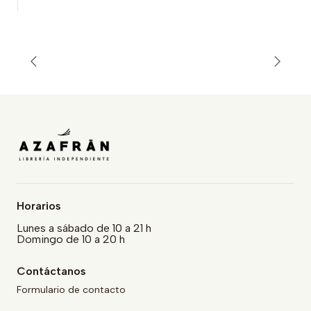
Horarios
Lunes a sábado de 10 a 21 h
Domingo de 10 a 20 h
Contáctanos
Formulario de contacto