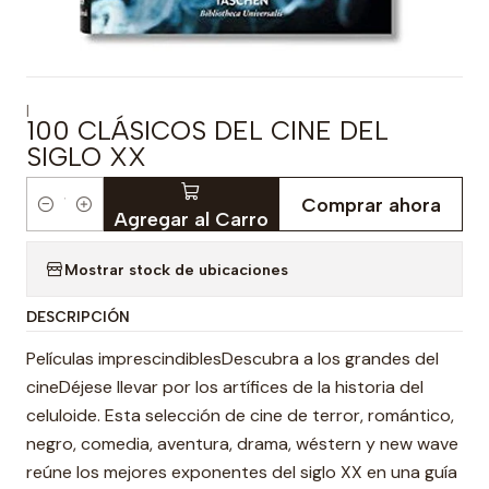
|
100 CLÁSICOS DEL CINE DEL
SIGLO XX
Comprar ahora
Cantidad
Agregar al Carro
Mostrar stock de ubicaciones
DESCRIPCIÓN
Películas imprescindiblesDescubra a los grandes del
cineDéjese llevar por los artífices de la historia del
celuloide. Esta selección de cine de terror, romántico,
negro, comedia, aventura, drama, wéstern y new wave
reúne los mejores exponentes del siglo XX en una guía