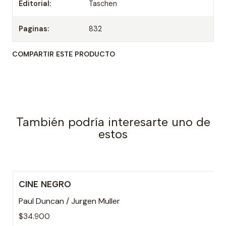
Editorial:
Taschen
Paginas:
832
COMPARTIR ESTE PRODUCTO
También podría interesarte uno de
estos
CINE NEGRO
Agotado
Paul Duncan / Jurgen Muller
$34.900