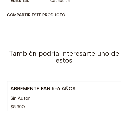
Editorial:
Catapulta
COMPARTIR ESTE PRODUCTO
También podría interesarte uno de
estos
ABREMENTE FAN 5-6 AÑOS
Sin Autor
$8.990