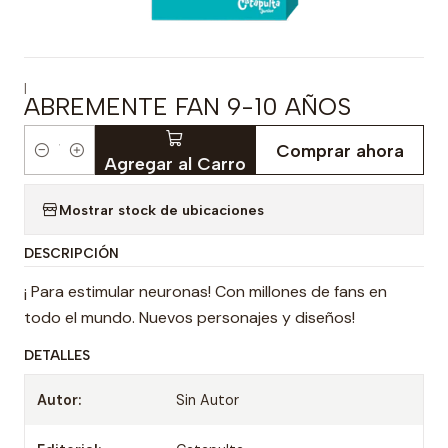
|
ABREMENTE FAN 9-10 AÑOS
Comprar ahora
Cantidad
Agregar al Carro
Mostrar stock de ubicaciones
DESCRIPCIÓN
¡ Para estimular neuronas! Con millones de fans en
todo el mundo. Nuevos personajes y diseños!
DETALLES
Autor:
Sin Autor