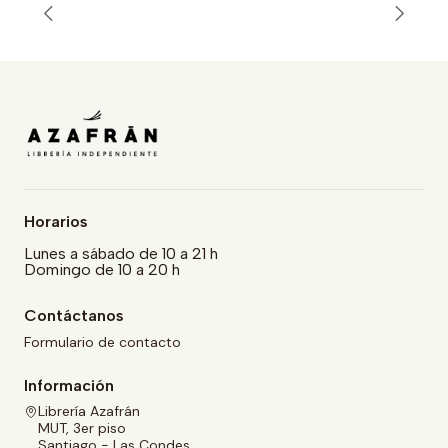
Horarios
Lunes a sábado de 10 a 21 h
Domingo de 10 a 20 h
Contáctanos
Formulario de contacto
Información
Librería Azafrán
MUT, 3er piso
Santiago - Las Condes