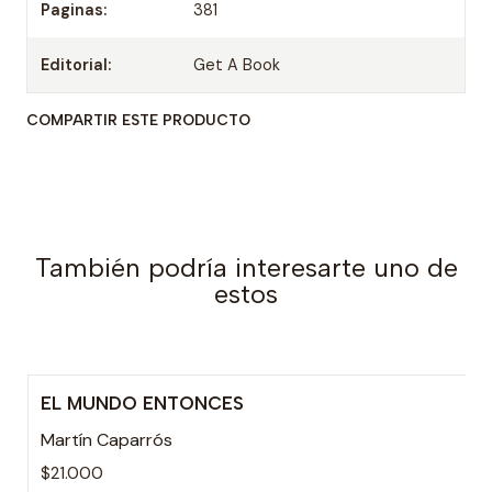
Paginas:
381
Editorial:
Get A Book
COMPARTIR ESTE PRODUCTO
También podría interesarte uno de
estos
EL MUNDO ENTONCES
Martín Caparrós
$21.000