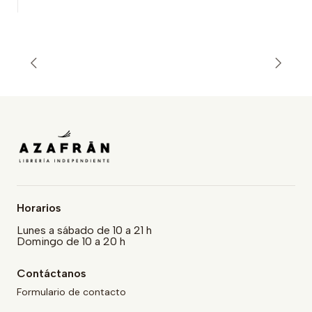
Horarios
Lunes a sábado de 10 a 21 h
Domingo de 10 a 20 h
Contáctanos
Formulario de contacto