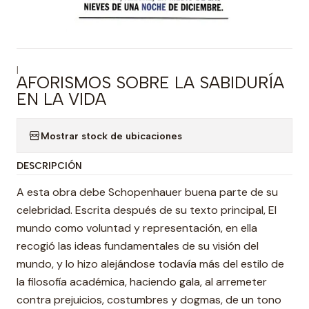
|
AFORISMOS SOBRE LA SABIDURÍA
EN LA VIDA
Mostrar stock de ubicaciones
DESCRIPCIÓN
A esta obra debe Schopenhauer buena parte de su
celebridad. Escrita después de su texto principal, El
mundo como voluntad y representación, en ella
recogió las ideas fundamentales de su visión del
mundo, y lo hizo alejándose todavía más del estilo de
la filosofía académica, haciendo gala, al arremeter
contra prejuicios, costumbres y dogmas, de un tono