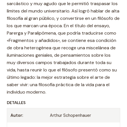
sarcástico y muy agudo que le permitió traspasar los
límites del mundo universitario. Así logró hablar de alta
filosofía al gran público, y convertirse en un filósofo de
los que marcan una época. En el título del ensayo,
Parerga y Paralipómena, que podría traducirse como
«Fragmentos y añadidos», se contiene esa condición
de obra heterogénea que recoge una miscelánea de
iluminaciones geniales, de pensamientos sobre los
muy diversos campos trabajados durante toda su
vida, hasta reunir lo que el filósofo presentó como su
último legado: la mejor estrategia sobre el arte de
saber vivir: una filosofía práctica de la vida para el
individuo moderno.
DETALLES
Autor:
Arthur Schopenhauer