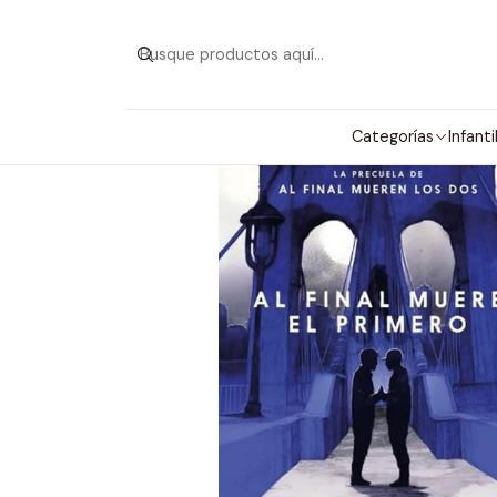
Categorías
Infanti