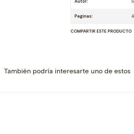
Autor:
S
Paginas:
COMPARTIR ESTE PRODUCTO
También podría interesarte uno de estos