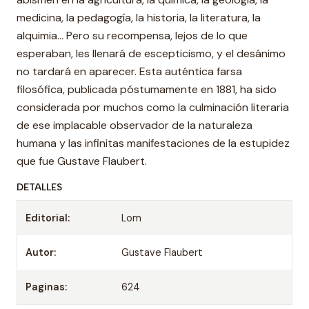
medicina, la pedagogía, la historia, la literatura, la
alquimia… Pero su recompensa, lejos de lo que
esperaban, les llenará de escepticismo, y el desánimo
no tardará en aparecer. Esta auténtica farsa
filosófica, publicada póstumamente en 1881, ha sido
considerada por muchos como la culminación literaria
de ese implacable observador de la naturaleza
humana y las infinitas manifestaciones de la estupidez
que fue Gustave Flaubert.
DETALLES
Editorial:
Lom
Autor:
Gustave Flaubert
Paginas:
624