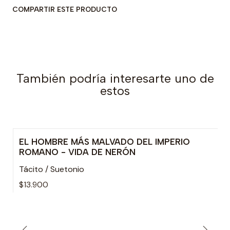
COMPARTIR ESTE PRODUCTO
También podría interesarte uno de
estos
EL HOMBRE MÁS MALVADO DEL IMPERIO
ROMANO - VIDA DE NERÓN
Tácito / Suetonio
$13.900