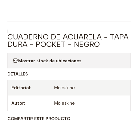
|
CUADERNO DE ACUARELA - TAPA
DURA - POCKET - NEGRO
Mostrar stock de ubicaciones
DETALLES
Editorial:
Moleskine
Autor:
Moleskine
COMPARTIR ESTE PRODUCTO