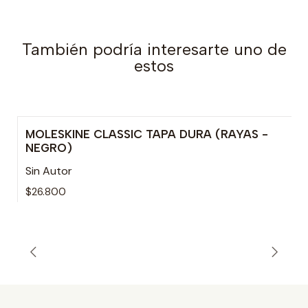
También podría interesarte uno de
estos
MOLESKINE CLASSIC TAPA DURA (RAYAS -
NEGRO)
Sin Autor
$26.800