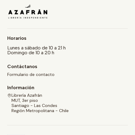
Horarios
Lunes a sábado de 10 a 21 h
Domingo de 10 a 20 h
Contáctanos
Formulario de contacto
Información
Librería Azafrán
MUT, 3er piso
Santiago - Las Condes
Región Metropolitana - Chile