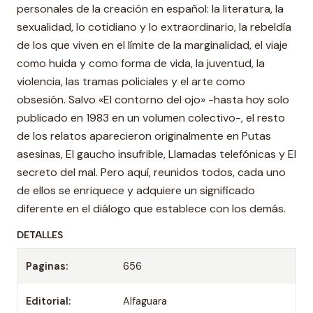
personales de la creación en español: la literatura, la
sexualidad, lo cotidiano y lo extraordinario, la rebeldía
de los que viven en el límite de la marginalidad, el viaje
como huida y como forma de vida, la juventud, la
violencia, las tramas policiales y el arte como
obsesión. Salvo «El contorno del ojo» -hasta hoy solo
publicado en 1983 en un volumen colectivo-, el resto
de los relatos aparecieron originalmente en Putas
asesinas, El gaucho insufrible, Llamadas telefónicas y El
secreto del mal. Pero aquí, reunidos todos, cada uno
de ellos se enriquece y adquiere un significado
diferente en el diálogo que establece con los demás.
DETALLES
Paginas:
656
Editorial:
Alfaguara