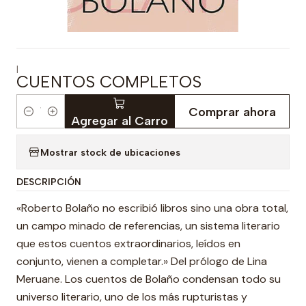
|
CUENTOS COMPLETOS
Comprar ahora
Cantidad
Agregar al Carro
Mostrar stock de ubicaciones
DESCRIPCIÓN
«Roberto Bolaño no escribió libros sino una obra total,
un campo minado de referencias, un sistema literario
que estos cuentos extraordinarios, leídos en
conjunto, vienen a completar.» Del prólogo de Lina
Meruane. Los cuentos de Bolaño condensan todo su
universo literario, uno de los más rupturistas y