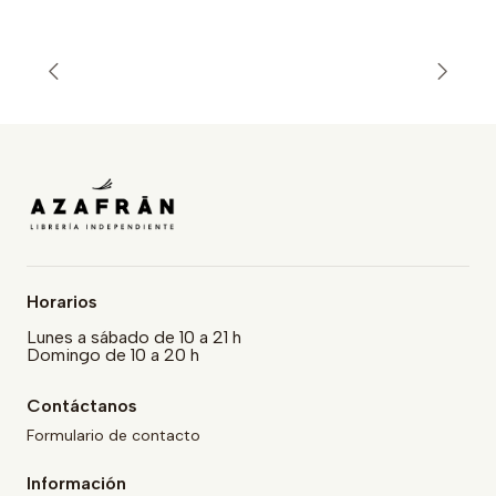
Horarios
Lunes a sábado de 10 a 21 h
Domingo de 10 a 20 h
Contáctanos
Formulario de contacto
Información