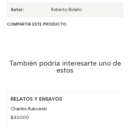
Autor:
Roberto Bolaño
COMPARTIR ESTE PRODUCTO
También podría interesarte uno de
estos
RELATOS Y ENSAYOS
Charles Bukowski
$43.000