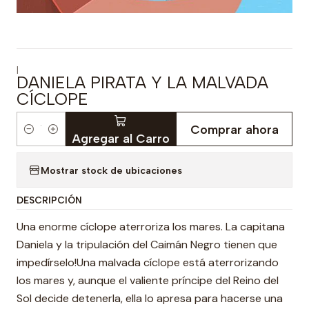
|
DANIELA PIRATA Y LA MALVADA
CÍCLOPE
Comprar ahora
Cantidad
Agregar al Carro
Mostrar stock de ubicaciones
DESCRIPCIÓN
Una enorme cíclope aterroriza los mares. La capitana
Daniela y la tripulación del Caimán Negro tienen que
impedírselo!Una malvada cíclope está aterrorizando
los mares y, aunque el valiente príncipe del Reino del
Sol decide detenerla, ella lo apresa para hacerse una