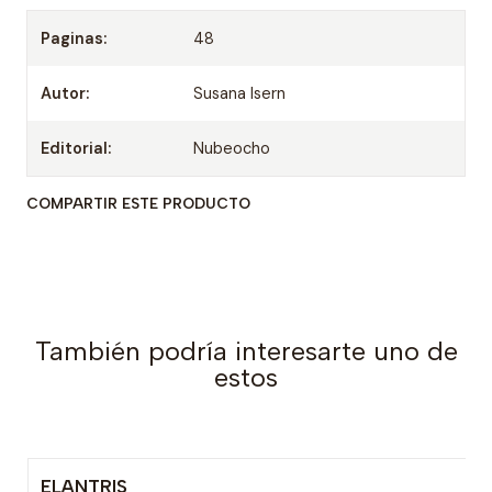
Paginas:
48
Autor:
Susana Isern
Editorial:
Nubeocho
COMPARTIR ESTE PRODUCTO
También podría interesarte uno de
estos
ELANTRIS