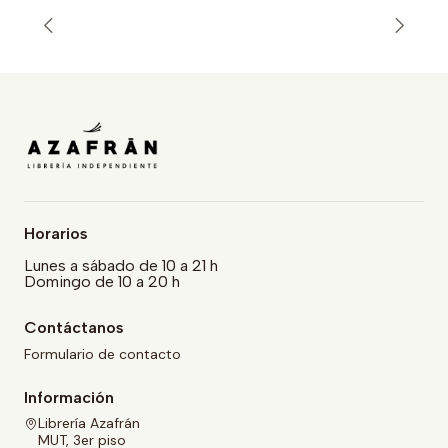
Horarios
Lunes a sábado de 10 a 21 h
Domingo de 10 a 20 h
Contáctanos
Formulario de contacto
Información
Librería Azafrán
MUT, 3er piso