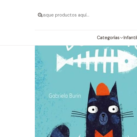
Categorías
Infanti