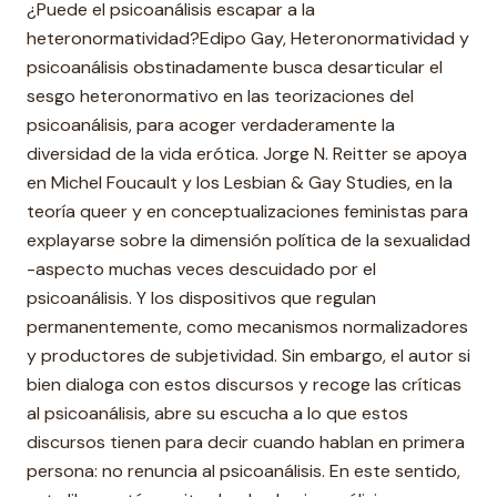
¿Puede el psicoanálisis escapar a la
heteronormatividad?Edipo Gay, Heteronormatividad y
psicoanálisis obstinadamente busca desarticular el
sesgo heteronormativo en las teorizaciones del
psicoanálisis, para acoger verdaderamente la
diversidad de la vida erótica. Jorge N. Reitter se apoya
en Michel Foucault y los Lesbian & Gay Studies, en la
teoría queer y en conceptualizaciones feministas para
explayarse sobre la dimensión política de la sexualidad
-aspecto muchas veces descuidado por el
psicoanálisis. Y los dispositivos que regulan
permanentemente, como mecanismos normalizadores
y productores de subjetividad. Sin embargo, el autor si
bien dialoga con estos discursos y recoge las críticas
al psicoanálisis, abre su escucha a lo que estos
discursos tienen para decir cuando hablan en primera
persona: no renuncia al psicoanálisis. En este sentido,