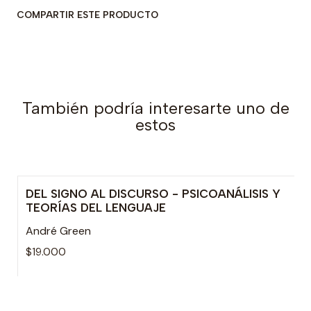
COMPARTIR ESTE PRODUCTO
También podría interesarte uno de
estos
DEL SIGNO AL DISCURSO - PSICOANÁLISIS Y
TEORÍAS DEL LENGUAJE
André Green
$19.000