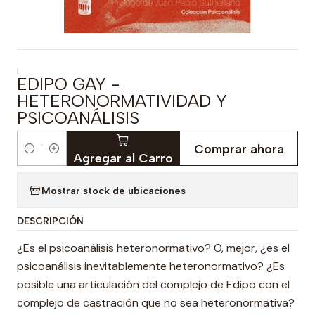
|
EDIPO GAY -
HETERONORMATIVIDAD Y
PSICOANÁLISIS
Comprar ahora
Cantidad
Agregar al Carro
Mostrar stock de ubicaciones
DESCRIPCIÓN
¿Es el psicoanálisis heteronormativo? O, mejor, ¿es el
psicoanálisis inevitablemente heteronormativo? ¿Es
posible una articulación del complejo de Edipo con el
complejo de castración que no sea heteronormativa?