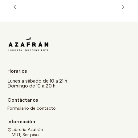
Horarios
Lunes a sábado de 10 a 21 h
Domingo de 10 a 20 h
Contáctanos
Formulario de contacto
Información
Librería Azafrán
MUT, 3er piso