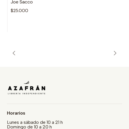
Joe Sacco
$25.000
Horarios
Lunes a sábado de 10 a 21 h
Domingo de 10 a 20 h