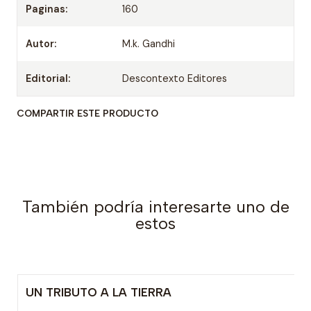
Paginas:
160
Autor:
M.k. Gandhi
Editorial:
Descontexto Editores
COMPARTIR ESTE PRODUCTO
También podría interesarte uno de
estos
UN TRIBUTO A LA TIERRA