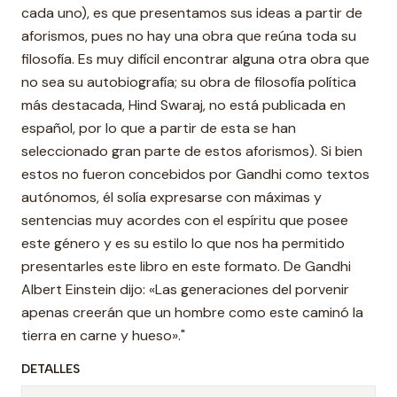
cada uno), es que presentamos sus ideas a partir de
aforismos, pues no hay una obra que reúna toda su
filosofía. Es muy difícil encontrar alguna otra obra que
no sea su autobiografía; su obra de filosofía política
más destacada, Hind Swaraj, no está publicada en
español, por lo que a partir de esta se han
seleccionado gran parte de estos aforismos). Si bien
estos no fueron concebidos por Gandhi como textos
autónomos, él solía expresarse con máximas y
sentencias muy acordes con el espíritu que posee
este género y es su estilo lo que nos ha permitido
presentarles este libro en este formato. De Gandhi
Albert Einstein dijo: «Las generaciones del porvenir
apenas creerán que un hombre como este caminó la
tierra en carne y hueso»."
DETALLES