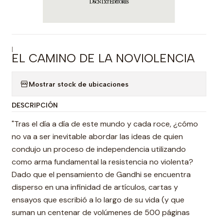
|
EL CAMINO DE LA NOVIOLENCIA
Mostrar stock de ubicaciones
DESCRIPCIÓN
"Tras el día a día de este mundo y cada roce, ¿cómo
no va a ser inevitable abordar las ideas de quien
condujo un proceso de independencia utilizando
como arma fundamental la resistencia no violenta?
Dado que el pensamiento de Gandhi se encuentra
disperso en una infinidad de artículos, cartas y
ensayos que escribió a lo largo de su vida (y que
suman un centenar de volúmenes de 500 páginas