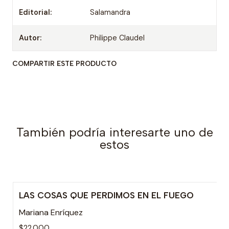
Editorial:
Salamandra
Autor:
Philippe Claudel
COMPARTIR ESTE PRODUCTO
También podría interesarte uno de
estos
LAS COSAS QUE PERDIMOS EN EL FUEGO
Mariana Enríquez
$22.000