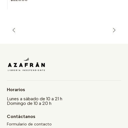
Horarios
Lunes a sábado de 10 a 21 h
Domingo de 10 a 20 h
Contáctanos
Formulario de contacto