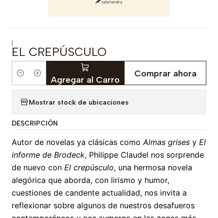
|
EL CREPÚSCULO
Comprar ahora
Cantidad
Agregar al Carro
Mostrar stock de ubicaciones
DESCRIPCIÓN
Autor de novelas ya clásicas como
Almas grises
y
El
informe de Brodeck
, Philippe Claudel nos sorprende
de nuevo con
El crepúsculo
, una hermosa novela
alegórica que aborda, con lirismo y humor,
cuestiones de candente actualidad, nos invita a
reflexionar sobre algunos de nuestros desafueros