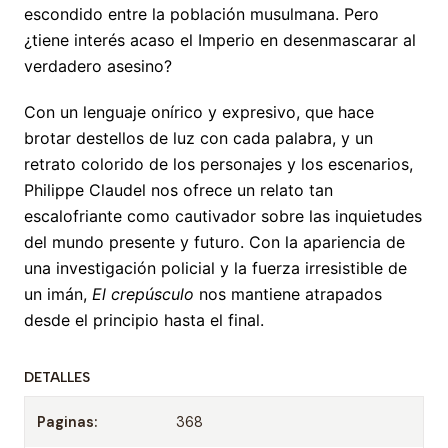
escondido entre la población musulmana. Pero
¿tiene interés acaso el Imperio en desenmascarar al
verdadero asesino?
Con un lenguaje onírico y expresivo, que hace
brotar destellos de luz con cada palabra, y un
retrato colorido de los personajes y los escenarios,
Philippe Claudel nos ofrece un relato tan
escalofriante como cautivador sobre las inquietudes
del mundo presente y futuro. Con la apariencia de
una investigación policial y la fuerza irresistible de
un imán,
El crepúsculo
nos mantiene atrapados
desde el principio hasta el final.
DETALLES
Paginas:
368