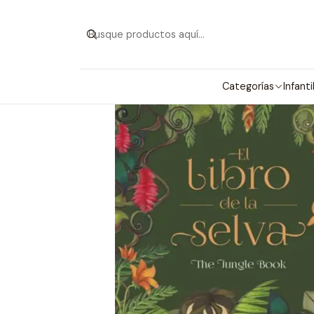
Categorías
Infanti