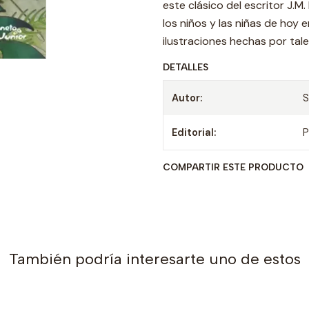
este clásico del escritor J.M.
los niños y las niñas de hoy 
ilustraciones hechas por tale
DETALLES
Autor:
S
Editorial:
P
COMPARTIR ESTE PRODUCTO
También podría interesarte uno de estos