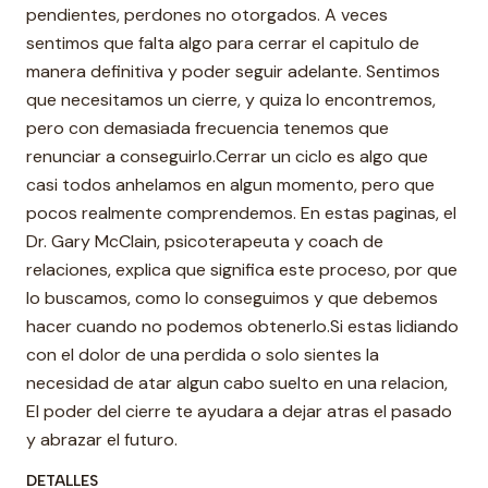
pendientes, perdones no otorgados. A veces
sentimos que falta algo para cerrar el capitulo de
manera definitiva y poder seguir adelante. Sentimos
que necesitamos un cierre, y quiza lo encontremos,
pero con demasiada frecuencia tenemos que
renunciar a conseguirlo.Cerrar un ciclo es algo que
casi todos anhelamos en algun momento, pero que
pocos realmente comprendemos. En estas paginas, el
Dr. Gary McClain, psicoterapeuta y coach de
relaciones, explica que significa este proceso, por que
lo buscamos, como lo conseguimos y que debemos
hacer cuando no podemos obtenerlo.Si estas lidiando
con el dolor de una perdida o solo sientes la
necesidad de atar algun cabo suelto en una relacion,
El poder del cierre te ayudara a dejar atras el pasado
y abrazar el futuro.
DETALLES