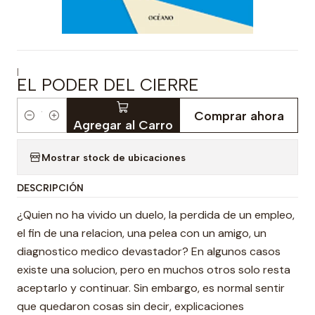
|
EL PODER DEL CIERRE
Comprar ahora
Cantidad
Agregar al Carro
Mostrar stock de ubicaciones
DESCRIPCIÓN
¿Quien no ha vivido un duelo, la perdida de un empleo,
el fin de una relacion, una pelea con un amigo, un
diagnostico medico devastador? En algunos casos
existe una solucion, pero en muchos otros solo resta
aceptarlo y continuar. Sin embargo, es normal sentir
que quedaron cosas sin decir, explicaciones