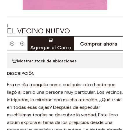
|
EL VECINO NUEVO
Comprar ahora
Cantidad
Agregar al Carro
Mostrar stock de ubicaciones
DESCRIPCIÓN
Era un día tranquilo como cualquier otro hasta que
llegó al barrio una persona muy particular. Los vecinos,
intrigados, lo miraban con mucha atención. ¿Qué traía
en todas esas cajas? Después de especular
muchísimas teorías se descubre la verdad. Este libro
álbum explora el tema de los prejuicios desde una
perspectiva sensible y cautivadora. La historia aborda