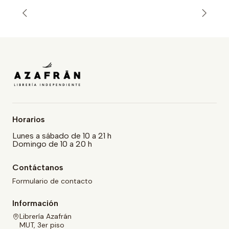
Horarios
Lunes a sábado de 10 a 21 h
Domingo de 10 a 20 h
Contáctanos
Formulario de contacto
Información
Librería Azafrán
MUT, 3er piso