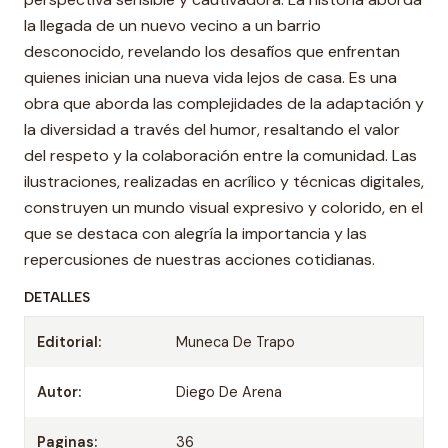
la llegada de un nuevo vecino a un barrio
desconocido, revelando los desafíos que enfrentan
quienes inician una nueva vida lejos de casa. Es una
obra que aborda las complejidades de la adaptación y
la diversidad a través del humor, resaltando el valor
del respeto y la colaboración entre la comunidad. Las
ilustraciones, realizadas en acrílico y técnicas digitales,
construyen un mundo visual expresivo y colorido, en el
que se destaca con alegría la importancia y las
repercusiones de nuestras acciones cotidianas.
DETALLES
Editorial:
Muneca De Trapo
Autor:
Diego De Arena
Paginas:
36