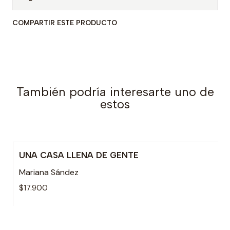
COMPARTIR ESTE PRODUCTO
También podría interesarte uno de
estos
UNA CASA LLENA DE GENTE
Mariana Sández
$17.900