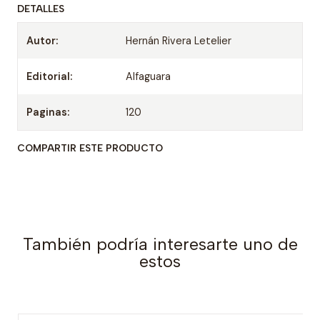
DETALLES
Autor:
Hernán Rivera Letelier
Editorial:
Alfaguara
Paginas:
120
COMPARTIR ESTE PRODUCTO
También podría interesarte uno de
estos