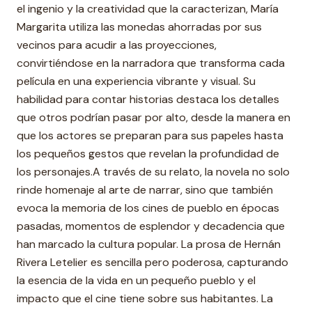
el ingenio y la creatividad que la caracterizan, María
Margarita utiliza las monedas ahorradas por sus
vecinos para acudir a las proyecciones,
convirtiéndose en la narradora que transforma cada
película en una experiencia vibrante y visual. Su
habilidad para contar historias destaca los detalles
que otros podrían pasar por alto, desde la manera en
que los actores se preparan para sus papeles hasta
los pequeños gestos que revelan la profundidad de
los personajes.A través de su relato, la novela no solo
rinde homenaje al arte de narrar, sino que también
evoca la memoria de los cines de pueblo en épocas
pasadas, momentos de esplendor y decadencia que
han marcado la cultura popular. La prosa de Hernán
Rivera Letelier es sencilla pero poderosa, capturando
la esencia de la vida en un pequeño pueblo y el
impacto que el cine tiene sobre sus habitantes. La