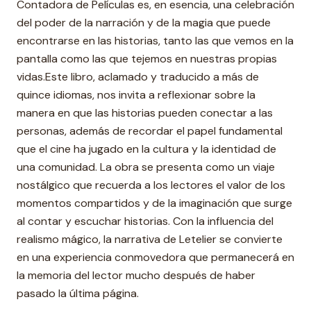
Contadora de Películas es, en esencia, una celebración
del poder de la narración y de la magia que puede
encontrarse en las historias, tanto las que vemos en la
pantalla como las que tejemos en nuestras propias
vidas.Este libro, aclamado y traducido a más de
quince idiomas, nos invita a reflexionar sobre la
manera en que las historias pueden conectar a las
personas, además de recordar el papel fundamental
que el cine ha jugado en la cultura y la identidad de
una comunidad. La obra se presenta como un viaje
nostálgico que recuerda a los lectores el valor de los
momentos compartidos y de la imaginación que surge
al contar y escuchar historias. Con la influencia del
realismo mágico, la narrativa de Letelier se convierte
en una experiencia conmovedora que permanecerá en
la memoria del lector mucho después de haber
pasado la última página.