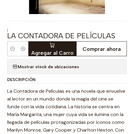
|
LA CONTADORA DE PELÍCULAS
Comprar ahora
Cantidad
Agregar al Carro
Mostrar stock de ubicaciones
DESCRIPCIÓN
La Contadora de Películas es una novela que envuelve
al lector en un mundo donde la magia del cine se
funde con la vida cotidiana. La historia se centra en
María Margarita, una mujer cuya vida se ilumina con la
llegada de películas protagonizadas por íconos como
Marilyn Monroe, Gary Cooper y Charlton Heston. Con