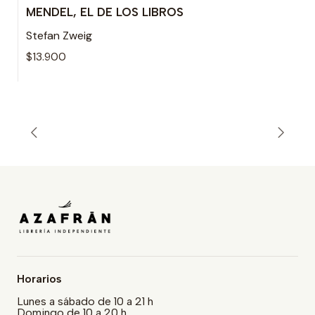
MENDEL, EL DE LOS LIBROS
Agotado
Stefan Zweig
$13.900
Horarios
Lunes a sábado de 10 a 21 h
Domingo de 10 a 20 h