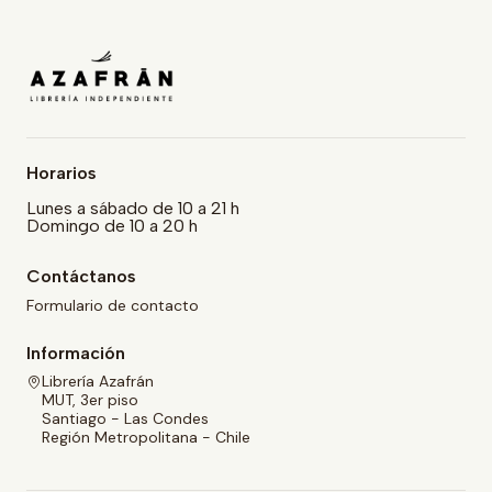
Horarios
Lunes a sábado de 10 a 21 h
Domingo de 10 a 20 h
Contáctanos
Formulario de contacto
Información
Librería Azafrán
MUT, 3er piso
Santiago - Las Condes
Región Metropolitana - Chile