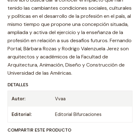
tenido las cambiantes condiciones sociales, culturales
y políticas en el desarrollo de la profesión en el país, al
mismo tiempo que propone una concepción situada,
ampliada y activa del ejercicio y la enseñanza de la
profesión en relación a sus desafíos futuros. Fernando
Portal, Bárbara Rozas y Rodrigo Valenzuela Jerez son
arquitectos y académicos de la Facultad de
Arquitectura, Animación, Diseño y Construcción de
Universidad de las Américas.
DETALLES
Autor:
Vvaa
Editorial:
Editorial Bifurcaciones
COMPARTIR ESTE PRODUCTO