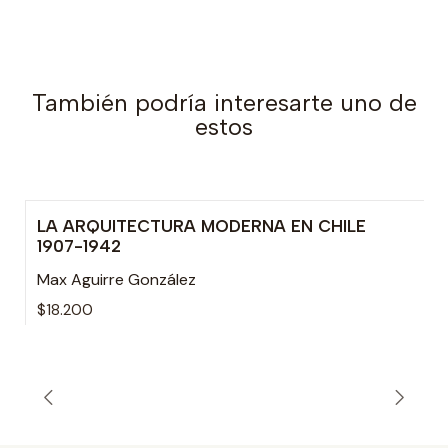
También podría interesarte uno de
estos
LA ARQUITECTURA MODERNA EN CHILE
Agotado
1907-1942
Max Aguirre González
$18.200