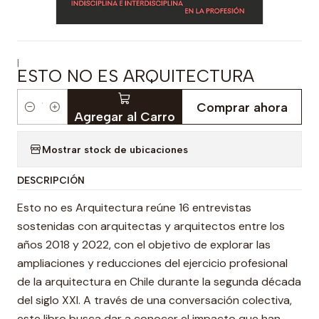
|
ESTO NO ES ARQUITECTURA
Comprar ahora
Cantidad
Agregar al Carro
Mostrar stock de ubicaciones
DESCRIPCIÓN
Esto no es Arquitectura reúne 16 entrevistas
sostenidas con arquitectas y arquitectos entre los
años 2018 y 2022, con el objetivo de explorar las
ampliaciones y reducciones del ejercicio profesional
de la arquitectura en Chile durante la segunda década
del siglo XXI. A través de una conversación colectiva,
este libro busca dar a conocer el impacto que han