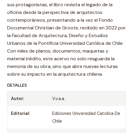
sus protagonistas, el libro revisita el legado de la
oficina desde la perspectiva de arquitectos
contemporáneos, presentando a la vez el Fondo
Documental Christian de Groote, recibido en 2022 por
la Facultad de Arquitectura, Diseño y Estudios
Urbanos de la Pontificia Universidad Católica de Chile.
Con miles de planos, documentos, maquetas y
material inédito, este acervo no solo resguarda la
memoria de su obra, sino que abre nuevas lecturas
sobre su impacto en la arquitectura chilena.
DETALLES
Autor:
V.v.a.a.
Editorial:
Ediciones Universidad Catolica De
Chile