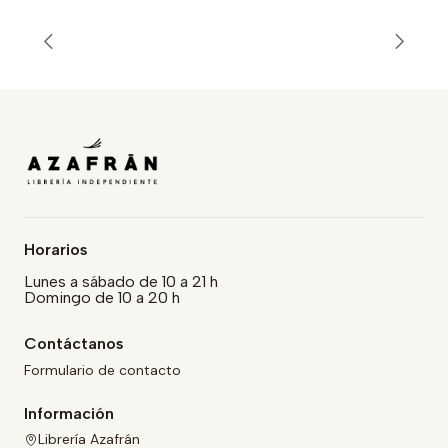
Horarios
Lunes a sábado de 10 a 21 h
Domingo de 10 a 20 h
Contáctanos
Formulario de contacto
Información
Librería Azafrán