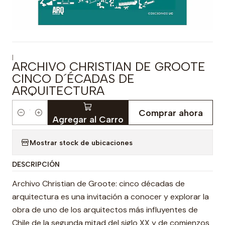
|
ARCHIVO CHRISTIAN DE GROOTE
CINCO D´ÉCADAS DE
ARQUITECTURA
Comprar ahora
Cantidad
Agregar al Carro
Mostrar stock de ubicaciones
DESCRIPCIÓN
Archivo Christian de Groote: cinco décadas de
arquitectura es una invitación a conocer y explorar la
obra de uno de los arquitectos más influyentes de
Chile de la segunda mitad del siglo XX y de comienzos