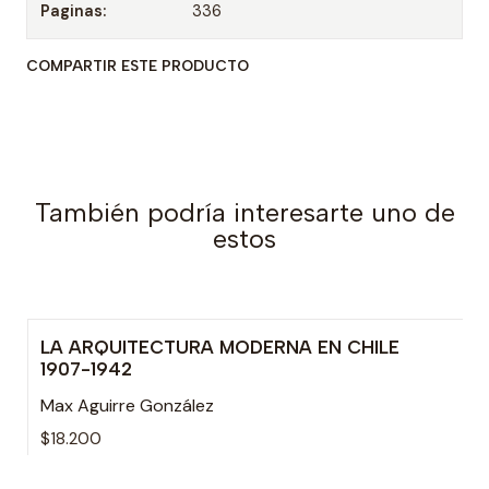
Paginas:
336
COMPARTIR ESTE PRODUCTO
También podría interesarte uno de
estos
LA ARQUITECTURA MODERNA EN CHILE
Agotado
1907-1942
Max Aguirre González
$18.200