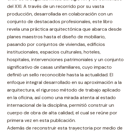
del XXI. A través de un recorrido por su vasta
producción, desarrollada en colaboración con un
conjunto de destacados profesionales, este libro
revela una práctica arquitectónica que abarca desde
planes maestros hasta el diseño de mobiliario,
pasando por conjuntos de viviendas, edificios
institucionales, espacios culturales, hoteles,
hospitales, intervenciones patrimoniales y un conjunto
significativo de casas unifamiliares, cuyo impacto
definió un sello reconocible hasta la actualidad. El
enfoque integral desarrollado en su aproximación a la
arquitectura, el riguroso método de trabajo aplicado
en la oficina, así como una mirada atenta al estado
internacional de la disciplina, permitió construir un
cuerpo de obra de alta calidad, el cual se reúne por
primera vez en esta publicación.
Además de reconstruir esta trayectoria por medio de