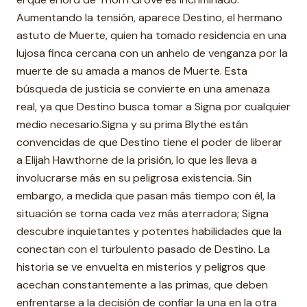
Aumentando la tensión, aparece Destino, el hermano
astuto de Muerte, quien ha tomado residencia en una
lujosa finca cercana con un anhelo de venganza por la
muerte de su amada a manos de Muerte. Esta
búsqueda de justicia se convierte en una amenaza
real, ya que Destino busca tomar a Signa por cualquier
medio necesario.Signa y su prima Blythe están
convencidas de que Destino tiene el poder de liberar
a Elijah Hawthorne de la prisión, lo que les lleva a
involucrarse más en su peligrosa existencia. Sin
embargo, a medida que pasan más tiempo con él, la
situación se torna cada vez más aterradora; Signa
descubre inquietantes y potentes habilidades que la
conectan con el turbulento pasado de Destino. La
historia se ve envuelta en misterios y peligros que
acechan constantemente a las primas, que deben
enfrentarse a la decisión de confiar la una en la otra