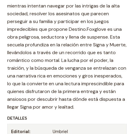
mientras intentan navegar por las intrigas de la alta
sociedad, resolver los asesinatos que parecen
perseguir a su familia y participar en los juegos
impredecibles que propone Destino.Foxglove es una
obra peligrosa, seductora y llena de suspense. Esta
secuela profundiza en la relación entre Signa y Muerte,
llevándolos a través de un recorrido que es tanto
romántico como mortal. La lucha por el poder, la
traición, y la búsqueda de venganza se entrelazan con
una narrativa rica en emociones y giros inesperados,
lo que la convierte en una lectura imprescindible para
quienes disfrutaron de la primera entrega y están
ansiosos por descubrir hasta dónde está dispuesta a
llegar Signa por amor y lealtad.
DETALLES
Editorial:
Umbriel