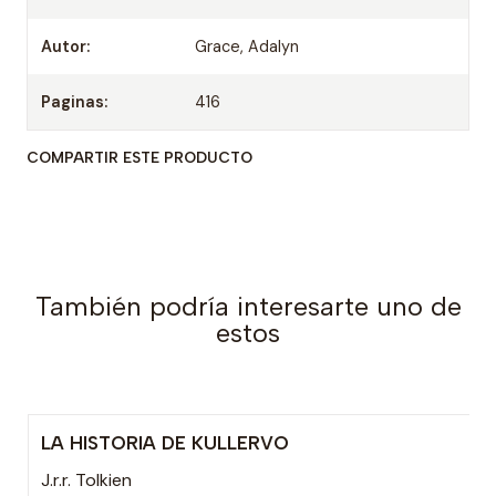
Autor:
Grace, Adalyn
Paginas:
416
COMPARTIR ESTE PRODUCTO
También podría interesarte uno de
estos
LA HISTORIA DE KULLERVO
J.r.r. Tolkien