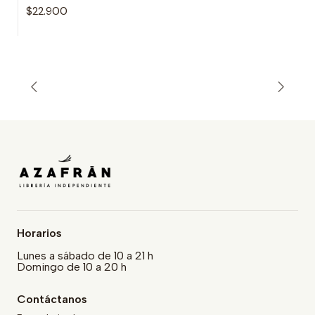
$22.900
Horarios
Lunes a sábado de 10 a 21 h
Domingo de 10 a 20 h
Contáctanos