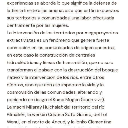
experiencias se aborda lo que significa la defensa de
la tierra frente a las amenazas a que están expuestos
sus territorios y comunidades, una labor efectuada
centralmente por las mujeres.
La intervención de los territorios por megaproyectos
extractivistas es un fenómeno que genera fuerte
conmoción en las comunidades de origen ancestral;
en este caso la construcción de centrales
hidroeléctricas y líneas de transmisión, que no solo
transforman el paisaje con la destrucción del bosque
nativo y la intervención de los ríos, entre otros
efectos, sino que con ello impactan la vida y la
cosmovisión de las comunidades, alterando y
poniendo en riesgo el Kume Mogen (buen vivir).
La machi Millaray Huichalaf; del territorio del río
Pilmaikén; la werkén Cristina Soto Guineo, del Lof
Wenul, en el norte de Ancud, y la lonko Clementina