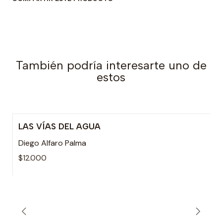
También podría interesarte uno de
estos
LAS VÍAS DEL AGUA
Agotado
Diego Alfaro Palma
$12.000