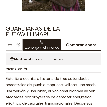
|
GUARDIANAS DE LA
FUTAWILLIMAPU
Comprar ahora
Cantidad
Agregar al Carro
Mostrar stock de ubicaciones
DESCRIPCIÓN
Este libro cuenta la historia de tres autoridades
ancestrales del pueblo mapuche-williche, una machi,
una werkén y una lonko, cuyas comunidades se ven
afectadas por proyectos de carácter energético
eléctrico de capitales transnacionales. Desde sus