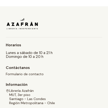
Horarios
Lunes a sábado de 10 a 21 h
Domingo de 10 a 20 h
Contáctanos
Formulario de contacto
Información
Librería Azafrán
MUT, 3er piso
Santiago - Las Condes
Región Metropolitana - Chile