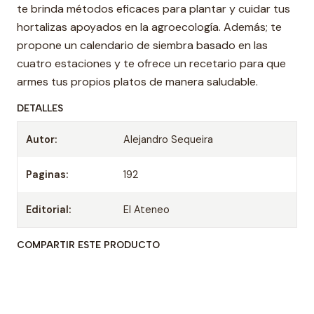
te brinda métodos eficaces para plantar y cuidar tus
hortalizas apoyados en la agroecología. Además; te
propone un calendario de siembra basado en las
cuatro estaciones y te ofrece un recetario para que
armes tus propios platos de manera saludable.
DETALLES
Autor:
Alejandro Sequeira
Paginas:
192
Editorial:
El Ateneo
COMPARTIR ESTE PRODUCTO