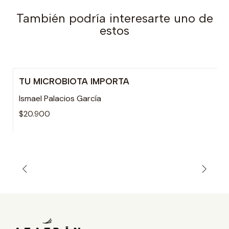
También podría interesarte uno de
estos
TU MICROBIOTA IMPORTA
Ismael Palacios García
$20.900