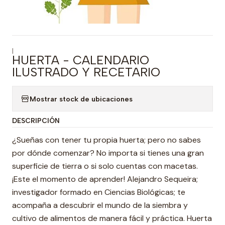
|
HUERTA - CALENDARIO
ILUSTRADO Y RECETARIO
Mostrar stock de ubicaciones
DESCRIPCIÓN
¿Sueñas con tener tu propia huerta; pero no sabes
por dónde comenzar? No importa si tienes una gran
superficie de tierra o si solo cuentas con macetas.
¡Este el momento de aprender! Alejandro Sequeira;
investigador formado en Ciencias Biológicas; te
acompaña a descubrir el mundo de la siembra y
cultivo de alimentos de manera fácil y práctica. Huerta