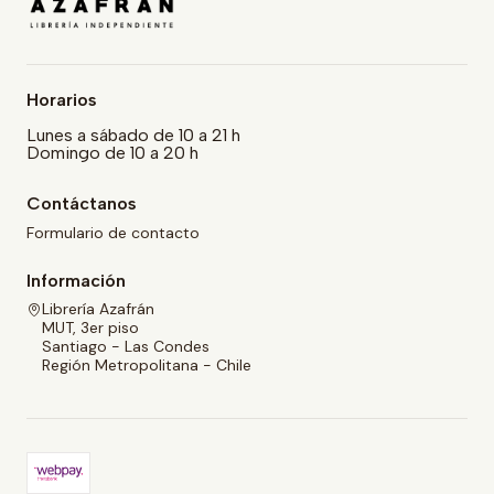
Horarios
Lunes a sábado de 10 a 21 h
Domingo de 10 a 20 h
Contáctanos
Formulario de contacto
Información
Librería Azafrán
MUT, 3er piso
Santiago - Las Condes
Región Metropolitana - Chile