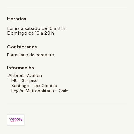
Horarios
Lunes a sábado de 10 a 21 h
Domingo de 10 a 20 h
Contáctanos
Formulario de contacto
Información
Librería Azafrán
MUT, 3er piso
Santiago - Las Condes
Región Metropolitana - Chile