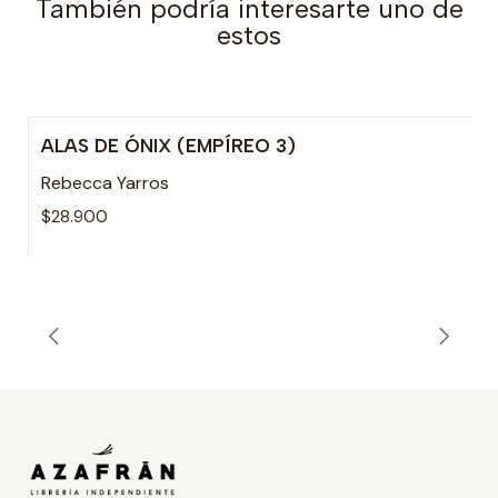
También podría interesarte uno de
estos
ALAS DE ÓNIX (EMPÍREO 3)
Rebecca Yarros
$28.900