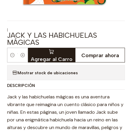
|
JACK Y LAS HABICHUELAS
MÁGICAS
Comprar ahora
Cantidad
Agregar al Carro
Mostrar stock de ubicaciones
DESCRIPCIÓN
Jack y las habichuelas mágicas es una aventura
vibrante que reimagina un cuento clásico para niños y
niñas. En estas páginas, un joven llamado Jack sube
por una enigmática habichuela hacia un reino en las
alturas y descubre un mundo de maravillas, peligros y