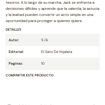
tesoros. A lo largo de su marcha, Jack se enfrenta a
decisiones difíciles y aprende que la valentía, la astucia
y la lealtad pueden convertir un acto simple en una
oportunidad para proteger a quienes quiere.
DETALLES
Autor:
S /A
Editorial:
El Gato De Hojalata
Paginas:
10
COMPARTIR ESTE PRODUCTO