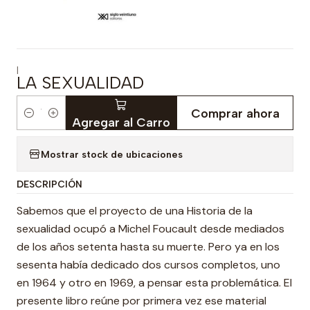
|
LA SEXUALIDAD
Comprar ahora
Cantidad
Agregar al Carro
Mostrar stock de ubicaciones
DESCRIPCIÓN
Sabemos que el proyecto de una Historia de la
sexualidad ocupó a Michel Foucault desde mediados
de los años setenta hasta su muerte. Pero ya en los
sesenta había dedicado dos cursos completos, uno
en 1964 y otro en 1969, a pensar esta problemática. El
presente libro reúne por primera vez ese material