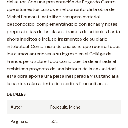
del autor. Con una presentación de Edgardo Castro,
que sitúa estos cursos en el conjunto de la obra de
Michel Foucault, este libro recupera material
desconocido, complementándolo con fichas y notas
preparatorias de las clases, tramos de artículos hasta
ahora inéditos e incluso fragmentos de su diario
intelectual. Como inicio de una serie que reunirá todos
los cursos anteriores a su ingreso en el Collège de
France, pero sobre todo como puerta de entrada al
ambicioso proyecto de una historia de la sexualidad,
esta obra aporta una pieza inesperada y sustancial a
la cantera aún abierta de escritos foucaultianos.
DETALLES
Autor:
Foucault, Michel
Paginas:
352