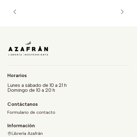
Horarios
Lunes a sábado de 10 a 21 h
Domingo de 10 a 20 h
Contáctanos
Formulario de contacto
Información
Librería Azafrán