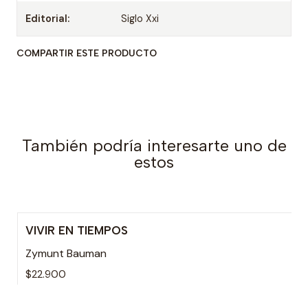
Editorial:
Siglo Xxi
COMPARTIR ESTE PRODUCTO
También podría interesarte uno de
estos
VIVIR EN TIEMPOS
Zymunt Bauman
$22.900