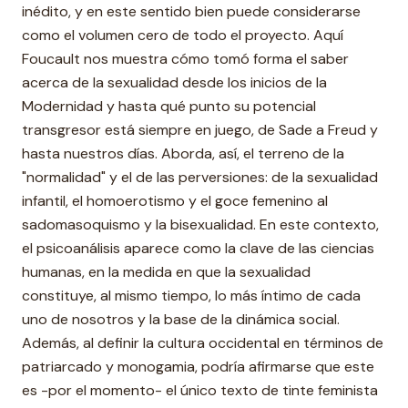
inédito, y en este sentido bien puede considerarse
como el volumen cero de todo el proyecto. Aquí
Foucault nos muestra cómo tomó forma el saber
acerca de la sexualidad desde los inicios de la
Modernidad y hasta qué punto su potencial
transgresor está siempre en juego, de Sade a Freud y
hasta nuestros días. Aborda, así, el terreno de la
"normalidad" y el de las perversiones: de la sexualidad
infantil, el homoerotismo y el goce femenino al
sadomasoquismo y la bisexualidad. En este contexto,
el psicoanálisis aparece como la clave de las ciencias
humanas, en la medida en que la sexualidad
constituye, al mismo tiempo, lo más íntimo de cada
uno de nosotros y la base de la dinámica social.
Además, al definir la cultura occidental en términos de
patriarcado y monogamia, podría afirmarse que este
es -por el momento- el único texto de tinte feminista