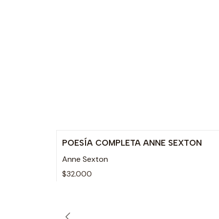
POESÍA COMPLETA ANNE SEXTON
Agotado
Anne Sexton
$32.000