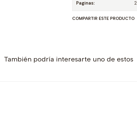
Paginas:
COMPARTIR ESTE PRODUCTO
También podría interesarte uno de estos