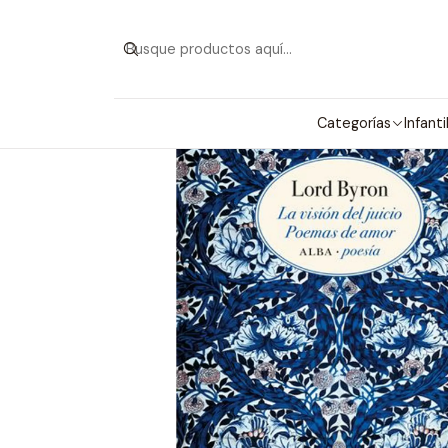
Categorías
Infanti