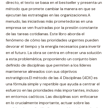
directo, el texto se basa en el bestseller y presenta un
método que promete cambiar la manera en que se
ejecutan las estrategias en las organizaciones.A
menudo, las iniciativas más prometedoras en una
empresa se ven frustradas por la presión constante
de las tareas cotidianas. Este libro aborda el
fenómeno de cómo las prioridades urgentes pueden
devorar el tiempo y la energía necesarios para invertir
en el futuro. La obra se centra en ofrecer una solución
a esta problemática, proponiendo un conjunto bien
definido de disciplinas que permiten a los líderes
mantenerse alineados con sus objetivos
estratégicos.El método de las 4 Disciplinas (4DX) es
una fórmula simple y repetible que ayuda a centrar el
esfuerzo en las prioridades más importantes, incluso
en entornos caóticos. Las disciplinas son: enfocarse
en lo crucialmente importante, actuar sobre las