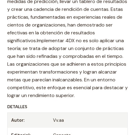
medidas de predicción, llevar un tablero de resultados
y crear una cadencia de rendición de cuentas. Estas
prácticas, fundamentadas en experiencias reales de
cientos de organizaciones, han demostrado ser
efectivas en la obtención de resultados
significativos.Implementar 4DX no es solo aplicar una
teoría; se trata de adoptar un conjunto de prácticas
que han sido refinadas y comprobadas en el tiempo.
Las organizaciones que se adhieren a estos principios
experimentan transformaciones y logran alcanzar
metas que parecían inalcanzables. En un entorno
competitivo, este enfoque es esencial para destacar y
lograr un rendimiento superior.
DETALLES
Autor:
Vv.aa