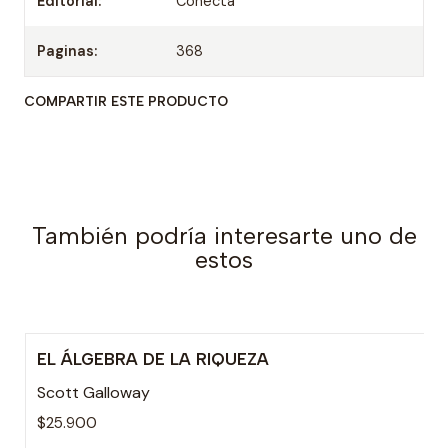
Editorial:
Conecta
Paginas:
368
COMPARTIR ESTE PRODUCTO
También podría interesarte uno de
estos
EL ÁLGEBRA DE LA RIQUEZA
Scott Galloway
$25.900