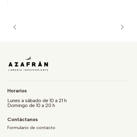
Horarios
Lunes a sábado de 10 a 21 h
Domingo de 10 a 20 h
Contáctanos
Formulario de contacto