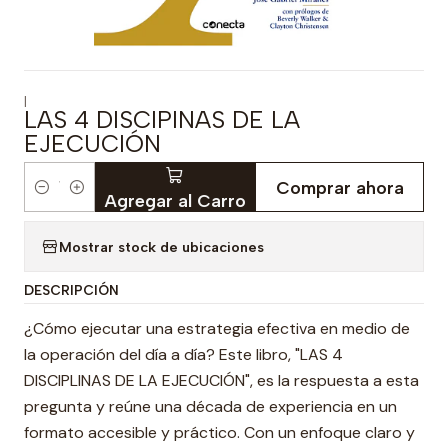
|
LAS 4 DISCIPINAS DE LA
EJECUCIÓN
Comprar ahora
Cantidad
Agregar al Carro
Mostrar stock de ubicaciones
DESCRIPCIÓN
¿Cómo ejecutar una estrategia efectiva en medio de
la operación del día a día? Este libro, "LAS 4
DISCIPLINAS DE LA EJECUCIÓN", es la respuesta a esta
pregunta y reúne una década de experiencia en un
formato accesible y práctico. Con un enfoque claro y