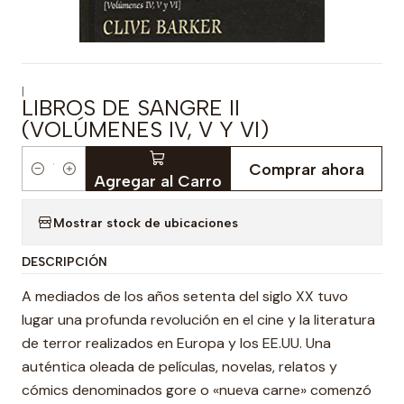
|
LIBROS DE SANGRE II
(VOLÚMENES IV, V Y VI)
Comprar ahora
Cantidad
Agregar al Carro
Mostrar stock de ubicaciones
DESCRIPCIÓN
A mediados de los años setenta del siglo XX tuvo
lugar una profunda revolución en el cine y la literatura
de terror realizados en Europa y los EE.UU. Una
auténtica oleada de películas, novelas, relatos y
cómics denominados gore o «nueva carne» comenzó