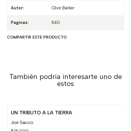
Autor:
Clive Barker
Paginas:
640
COMPARTIR ESTE PRODUCTO
También podría interesarte uno de
estos
UN TRIBUTO A LA TIERRA
Joe Sacco