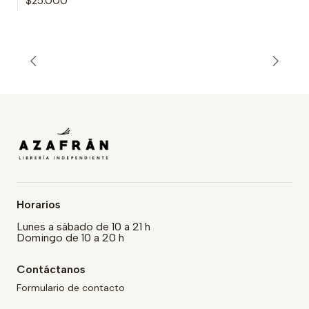
$25.000
Horarios
Lunes a sábado de 10 a 21 h
Domingo de 10 a 20 h
Contáctanos
Formulario de contacto