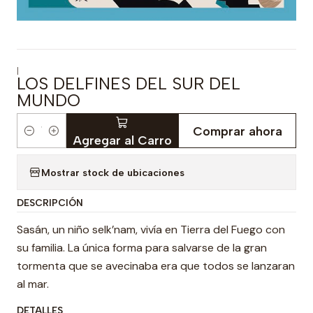
|
LOS DELFINES DEL SUR DEL
MUNDO
Comprar ahora
Cantidad
Agregar al Carro
Mostrar stock de ubicaciones
DESCRIPCIÓN
Sasán, un niño selk’nam, vivía en Tierra del Fuego con
su familia. La única forma para salvarse de la gran
tormenta que se avecinaba era que todos se lanzaran
al mar.
DETALLES