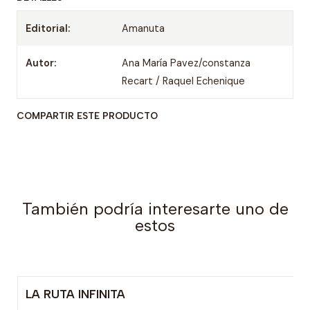
Editorial:
Amanuta
Autor:
Ana María Pavez/constanza
Recart / Raquel Echenique
COMPARTIR ESTE PRODUCTO
También podría interesarte uno de
estos
LA RUTA INFINITA
-15% OFF