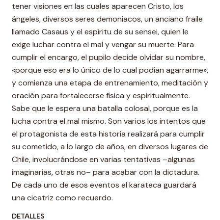
tener visiones en las cuales aparecen Cristo, los
ángeles, diversos seres demoniacos, un anciano fraile
llamado Casaus y el espíritu de su sensei, quien le
exige luchar contra el mal y vengar su muerte. Para
cumplir el encargo, el pupilo decide olvidar su nombre,
«porque eso era lo único de lo cual podían agarrarme»,
y comienza una etapa de entrenamiento, meditación y
oración para fortalecerse física y espiritualmente.
Sabe que le espera una batalla colosal, porque es la
lucha contra el mal mismo. Son varios los intentos que
el protagonista de esta historia realizará para cumplir
su cometido, a lo largo de años, en diversos lugares de
Chile, involucrándose en varias tentativas –algunas
imaginarias, otras no– para acabar con la dictadura.
De cada uno de esos eventos el karateca guardará
una cicatriz como recuerdo.
DETALLES