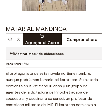
|
MATAR AL MANDINGA
Comprar ahora
Cantidad
Agregar al Carro
Mostrar stock de ubicaciones
DESCRIPCIÓN
El protagonista de esta novela no tiene nombre,
aunque podríamos llamarlo «el karateca». Su historia
comienza en 1975: tiene 18 años y un grupo de
agentes de la dictadura de Pinochet acaba de
secuestrar y asesinar a su sensei, un profesor de
castellano militante del MIR. El karateca comienza a