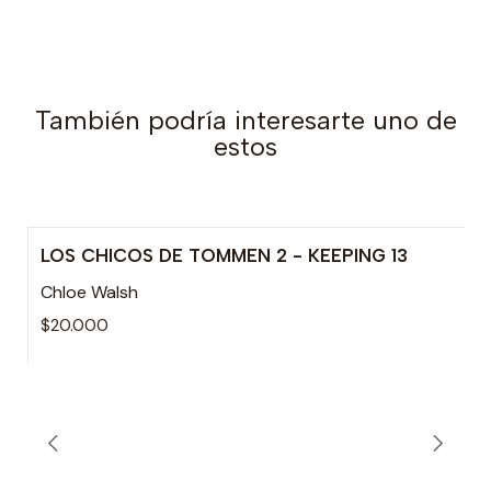
También podría interesarte uno de
estos
LOS CHICOS DE TOMMEN 2 - KEEPING 13
Agotado
Chloe Walsh
$20.000