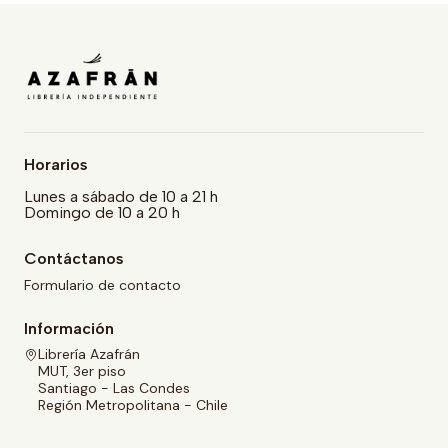
Horarios
Lunes a sábado de 10 a 21 h
Domingo de 10 a 20 h
Contáctanos
Formulario de contacto
Información
Librería Azafrán
MUT, 3er piso
Santiago - Las Condes
Región Metropolitana - Chile