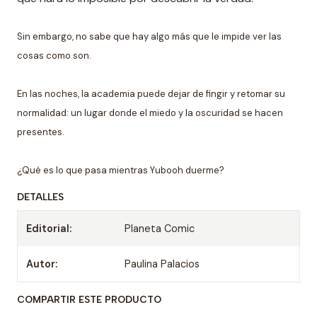
Sin embargo, no sabe que hay algo más que le impide ver las
cosas como son.
En las noches, la academia puede dejar de fingir y retomar su
normalidad: un lugar donde el miedo y la oscuridad se hacen
presentes.
¿Qué es lo que pasa mientras Yubooh duerme?
DETALLES
Editorial:
Planeta Comic
Autor:
Paulina Palacios
COMPARTIR ESTE PRODUCTO